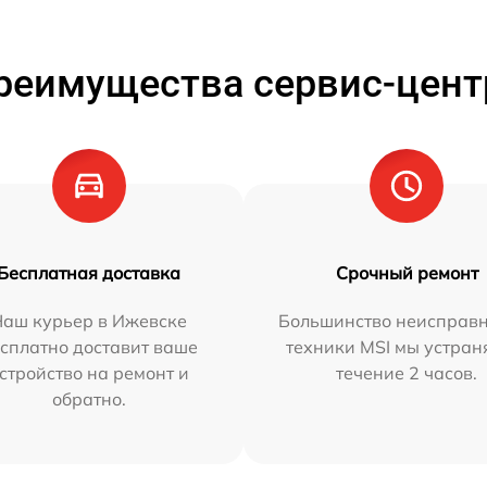
реимущества сервис-цент
Бесплатная доставка
Срочный ремонт
Наш курьер в Ижевске
Большинство неисправн
сплатно доставит ваше
техники MSI мы устран
стройство на ремонт и
течение 2 часов.
обратно.