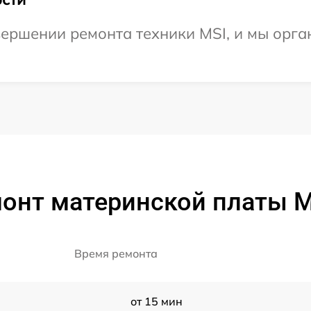
ершении ремонта техники MSI, и мы орга
онт материнской платы 
Время ремонта
от 15 мин