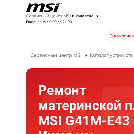
Сервисный центр MSI
в Ижевске
Ежедневно с 9:00 до 21:00
О компании
Сервисный центр MSI
Каталог устройств
Ремонт
материнской 
MSI G41M-E43 