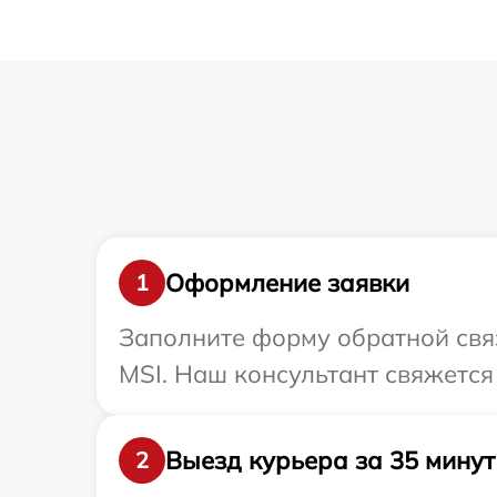
Оформление заявки
1
Заполните форму обратной связ
MSI. Наш консультант свяжется
Выезд курьера за 35 минут
2