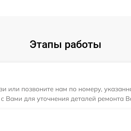
Этапы работы
и или позвоните нам по номеру, указанн
 с Вами для уточнения деталей ремонта В