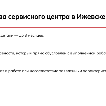
ва сервисного центра в Ижевске
 детали — до 3 месяцев.
авности, который прямо обусловлен с выполненной рабо
аз в работе или несоответствие заявленным характери