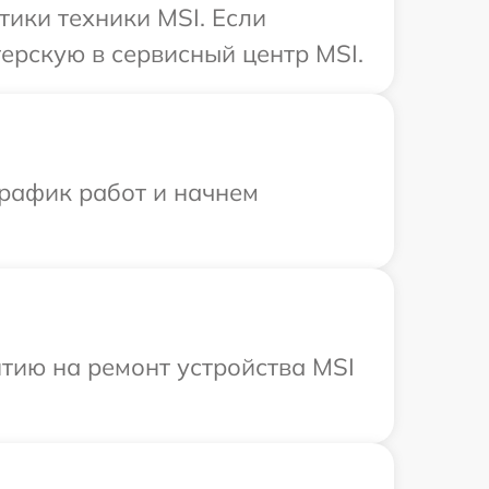
ики техники MSI. Если
ерскую в сервисный центр MSI.
график работ и начнем
тию на ремонт устройства MSI