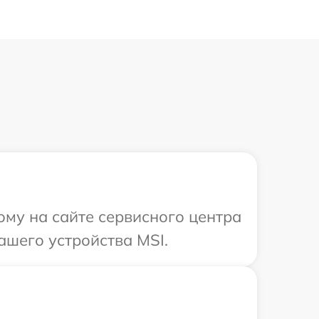
ому на сайте сервисного центра
ашего устройства MSI.