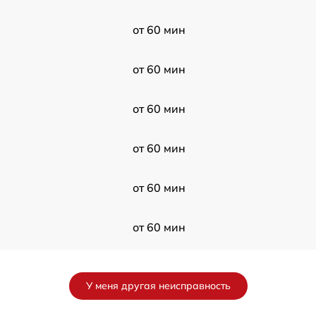
от 60 мин
от 60 мин
от 60 мин
от 60 мин
от 60 мин
от 60 мин
от 60 мин
У меня другая неисправность