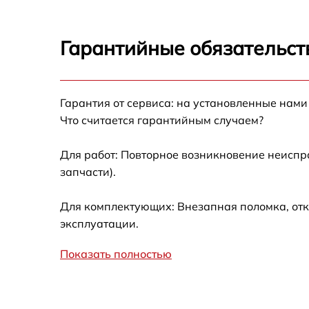
Гарантийные обязательст
Гарантия от сервиса: на установленные нами
Что считается гарантийным случаем?
Для работ: Повторное возникновение неиспр
запчасти).
Для комплектующих: Внезапная поломка, отк
эксплуатации.
Показать полностью