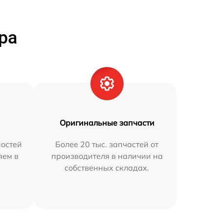
ра
Оригинальные запчасти
остей
Более 20 тыс. запчастей от
яем в
производителя в наличии на
собственных складах.