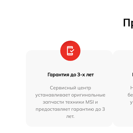
П
Гарантия до 3-х лет
Сервисный центр
устанавливает оригинальные
бе
запчасти техники MSI и
у
предоставляет гарантию до 3
лет.