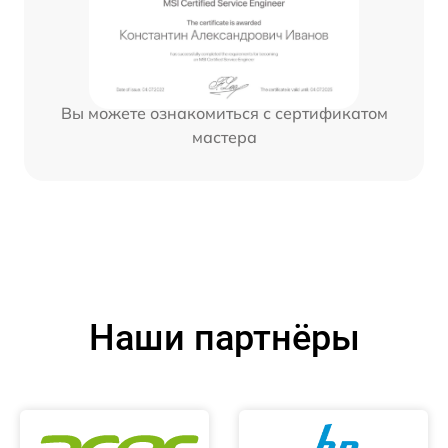
Вы можете ознакомиться с сертификатом
мастера
Наши партнёры