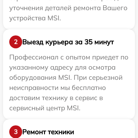
уточнения деталей ремонта Вашего
устройства MSI.
Выезд курьера за 35 минут
2
Профессионал с опытом приедет по
указанному адресу для осмотра
оборудования MSI. При серьезной
неисправности мы бесплатно
доставим технику в сервис в
сервисный центр MSI.
Ремонт техники
3