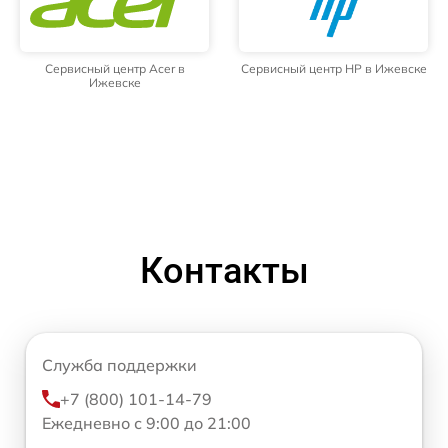
Сервисный центр Acer в
Сервисный центр HP в Ижевске
Ижевске
Контакты
Служба поддержки
+7 (800) 101-14-79
Ежедневно с 9:00 до 21:00