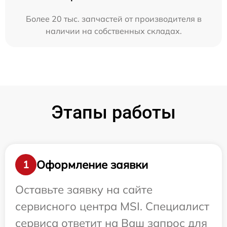
Более 20 тыс. запчастей от производителя в
наличии на собственных складах.
Этапы работы
Оформление заявки
1
Оставьте заявку на сайте
сервисного центра MSI. Специалист
сервиса ответит на Ваш запрос для