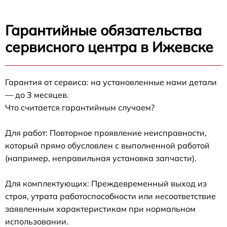
Гарантийные обязательства
сервисного центра в Ижевске
Гарантия от сервиса: на установленные нами детали
— до 3 месяцев.
Что считается гарантийным случаем?
Для работ: Повторное проявление неисправности,
который прямо обусловлен с выполненной работой
(например, неправильная установка запчасти).
Для комплектующих: Преждевременный выход из
строя, утрата работоспособности или несоответствие
заявленным характеристикам при нормальном
использовании.