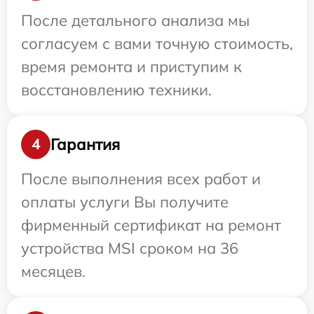
После детального анализа мы
согласуем с вами точную стоимость,
время ремонта и приступим к
восстановлению техники.
Гарантия
4
После выполнения всех работ и
оплаты услуги Вы получите
фирменный сертификат на ремонт
устройства MSI сроком на 36
месяцев.