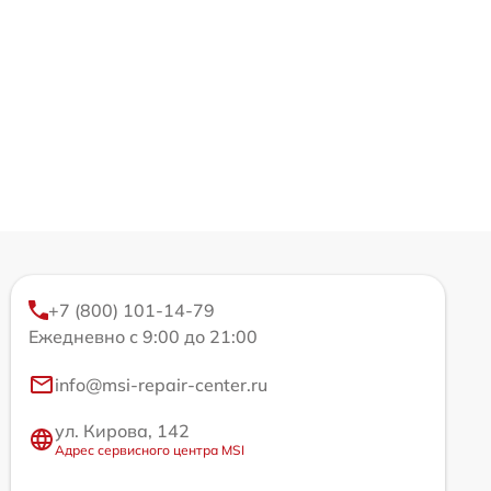
+7 (800) 101-14-79
Ежедневно с 9:00 до 21:00
info@msi-repair-center.ru
ул. Кирова, 142
Адрес сервисного центра MSI