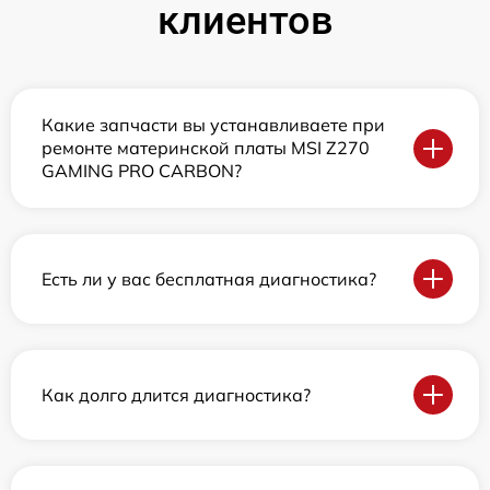
клиентов
Какие запчасти вы устанавливаете при
ремонте материнской платы MSI Z270
GAMING PRO CARBON?
Есть ли у вас бесплатная диагностика?
Как долго длится диагностика?