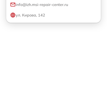
info@izh.msi-repair-center.ru
ул. Кирова, 142