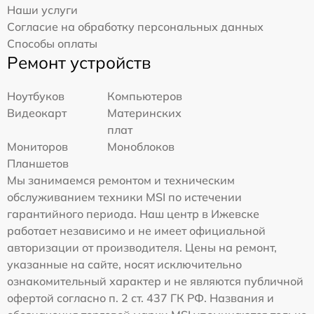
Наши услуги
Согласие на обработку персональных данных
Способы оплаты
Ремонт устройств
Ноутбуков
Компьютеров
Видеокарт
Материнских
плат
Мониторов
Моноблоков
Планшетов
Мы занимаемся ремонтом и техническим
обслуживанием техники MSI по истечении
гарантийного периода. Наш центр в Ижевске
работает независимо и не имеет официальной
авторизации от производителя. Цены на ремонт,
указанные на сайте, носят исключительно
ознакомительный характер и не являются публичной
офертой согласно п. 2 ст. 437 ГК РФ. Названия и