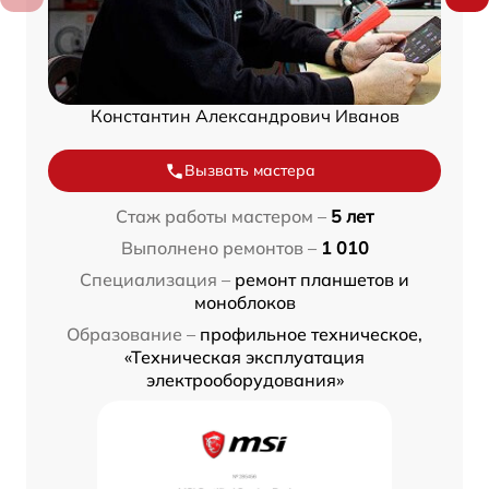
Константин Александрович Иванов
Вызвать мастера
Стаж работы мастером –
5 лет
Выполнено ремонтов –
1 010
Специализация –
ремонт планшетов и
моноблоков
Образование –
профильное техническое,
«Техническая эксплуатация
электрооборудования»