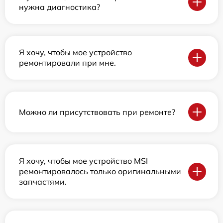
нужна диагностика?
Я хочу, чтобы мое устройство
ремонтировали при мне.
Можно ли присутствовать при ремонте?
Я хочу, чтобы мое устройство MSI
ремонтировалось только оригинальными
запчастями.