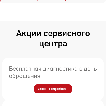
Акции сервисного
центра
Бесплатная диагностика в день
обращения
Узнать подробнее