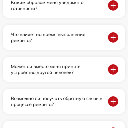
Каким образом меня уведомят о
готовности?
Что влияет на время выполнения
ремонта?
Может ли вместо меня принять
устройство другой человек?
Возможно ли получать обратную связь в
процессе ремонта?