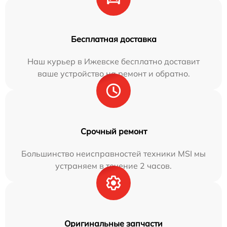
Бесплатная доставка
Наш курьер в Ижевске бесплатно доставит
ваше устройство на ремонт и обратно.
Срочный ремонт
Большинство неисправностей техники MSI мы
устраняем в течение 2 часов.
Оригинальные запчасти