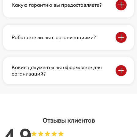
Какую гарантию вы предоставляете?
Работаете ли вы с организациями?
Какие документы вы оформляете для
организаций?
Отзывы клиентов
4.9