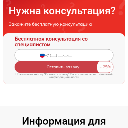
Нужна консультация?
Закажите бесплатную консультацию
Бесплатная консультация со
специалистом
Оставить заявку
Нажимая на кнопку "Оставить заявку" Вы соглашаетесь c
политикой
конфиденциальности
Информация для