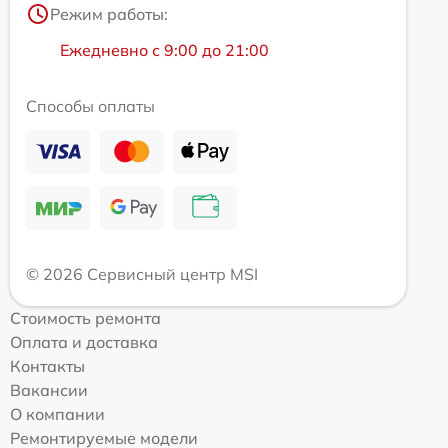
Режим работы:
Ежедневно с 9:00 до 21:00
Способы оплаты
© 2026 Сервисный центр MSI
Стоимость ремонта
Оплата и доставка
Контакты
Вакансии
О компании
Ремонтируемые модели