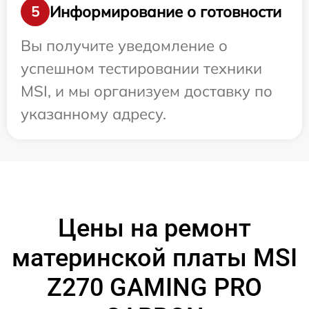
Информирование о готовности
5
Вы получите уведомление о
успешном тестировании техники
MSI, и мы организуем доставку по
указанному адресу.
Цены на ремонт
материнской платы MSI
Z270 GAMING PRO