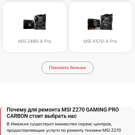
MSI Z490-A Pro
MSI X570-A Pro
Показать больше
Почему для ремонта MSI Z270 GAMING PRO
CARBON стоит выбрать нас
В Ижевске существует множество сервис-центров,
предоставляющих услуги по ремонту техники MSI Z270