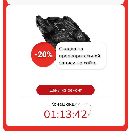
Скидка по
-20%
предварительной
записи на сайте
Цены на ремонт
Конец акции
01:13:41