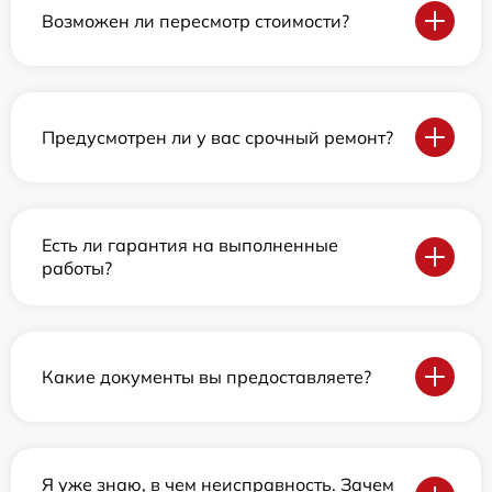
Возможен ли пересмотр стоимости?
Предусмотрен ли у вас срочный ремонт?
Есть ли гарантия на выполненные
работы?
Какие документы вы предоставляете?
Я уже знаю, в чем неисправность. Зачем