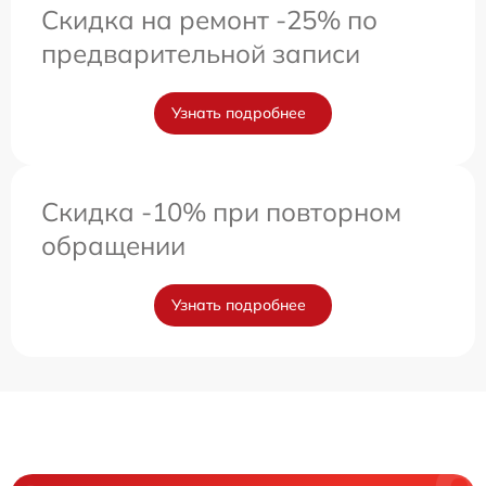
Скидка на ремонт -25% по
предварительной записи
Узнать подробнее
Скидка -10% при повторном
обращении
Узнать подробнее