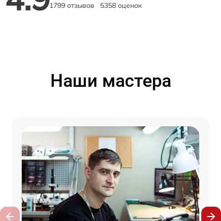
1799 отзывов
5358 оценок
Наши мастера