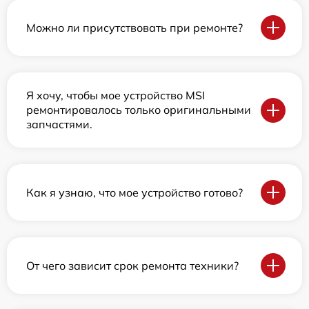
Можно ли присутствовать при ремонте?
Я хочу, чтобы мое устройство MSI
ремонтировалось только оригинальными
запчастями.
Как я узнаю, что мое устройство готово?
От чего зависит срок ремонта техники?