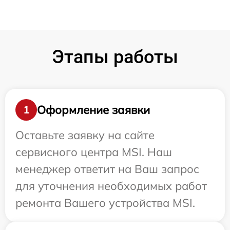
Этапы работы
Оформление заявки
1
Оставьте заявку на сайте
сервисного центра MSI. Наш
менеджер ответит на Ваш запрос
для уточнения необходимых работ
ремонта Вашего устройства MSI.