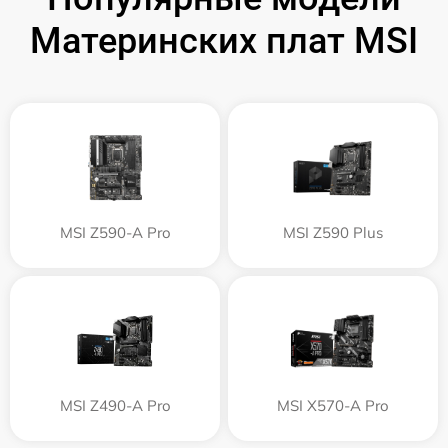
Материнских плат MSI
MSI Z590-A Pro
MSI Z590 Plus
MSI Z490-A Pro
MSI X570-A Pro