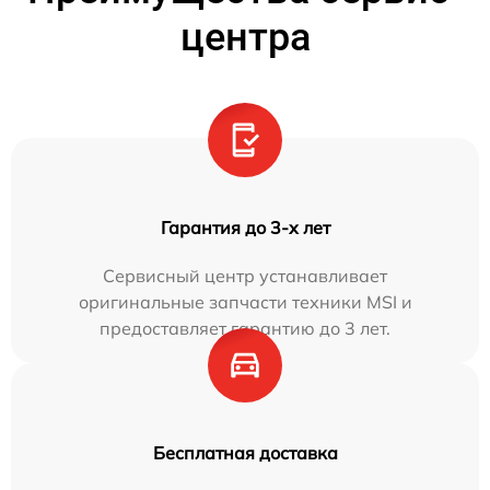
центра
Гарантия до 3-х лет
Сервисный центр устанавливает
оригинальные запчасти техники MSI и
предоставляет гарантию до 3 лет.
Бесплатная доставка