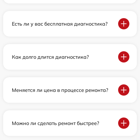
Есть ли у вас бесплатная диагностика?
Как долго длится диагностика?
Меняется ли цена в процессе ремонта?
Можно ли сделать ремонт быстрее?