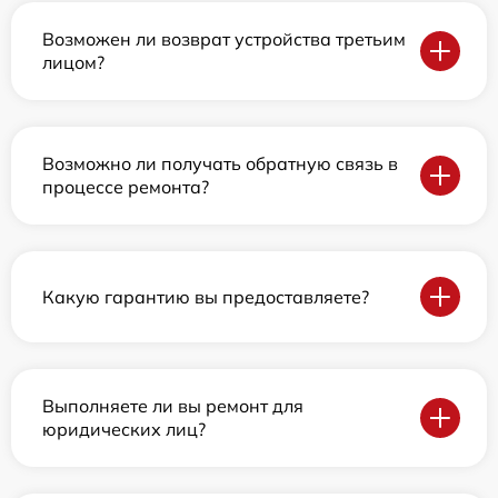
Возможен ли возврат устройства третьим
лицом?
Возможно ли получать обратную связь в
процессе ремонта?
Какую гарантию вы предоставляете?
Выполняете ли вы ремонт для
юридических лиц?