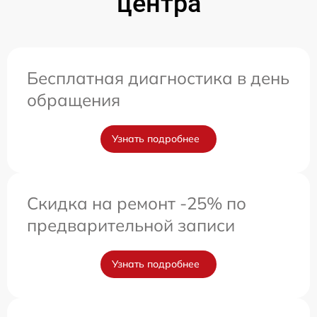
центра
Бесплатная диагностика в день
обращения
Узнать подробнее
Скидка на ремонт -25% по
предварительной записи
Узнать подробнее