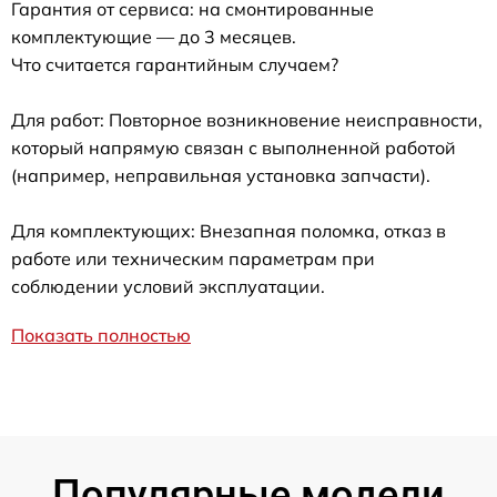
Гарантия от сервиса: на смонтированные
комплектующие — до 3 месяцев.
Что считается гарантийным случаем?
Для работ: Повторное возникновение неисправности,
который напрямую связан с выполненной работой
(например, неправильная установка запчасти).
Для комплектующих: Внезапная поломка, отказ в
работе или техническим параметрам при
соблюдении условий эксплуатации.
Показать полностью
Популярные модели