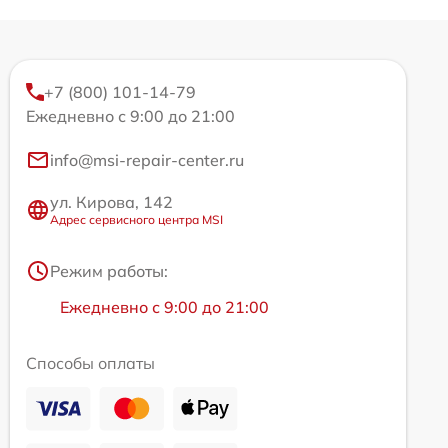
+7 (800) 101-14-79
Ежедневно с 9:00 до 21:00
info@msi-repair-center.ru
ул. Кирова, 142
Адрес сервисного центра MSI
Режим работы:
Ежедневно с 9:00 до 21:00
Способы оплаты