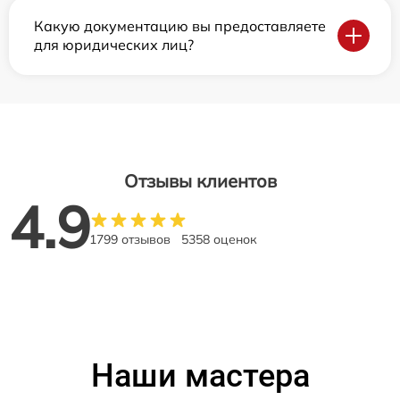
Какую документацию вы предоставляете
для юридических лиц?
Отзывы клиентов
4.9
1799 отзывов
5358 оценок
Наши мастера