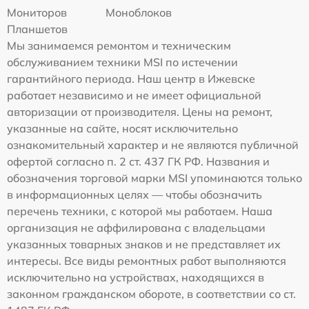
Мониторов
Моноблоков
Планшетов
Мы занимаемся ремонтом и техническим
обслуживанием техники MSI по истечении
гарантийного периода. Наш центр в Ижевске
работает независимо и не имеет официальной
авторизации от производителя. Цены на ремонт,
указанные на сайте, носят исключительно
ознакомительный характер и не являются публичной
офертой согласно п. 2 ст. 437 ГК РФ. Названия и
обозначения торговой марки MSI упоминаются только
в информационных целях — чтобы обозначить
перечень техники, с которой мы работаем. Наша
организация не аффилирована с владельцами
указанных товарных знаков и не представляет их
интересы. Все виды ремонтных работ выполняются
исключительно на устройствах, находящихся в
законном гражданском обороте, в соответствии со ст.