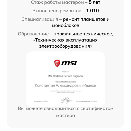
Стаж работы мастером –
5 лет
Выполнено ремонтов –
1 010
Специализация –
ремонт планшетов и
моноблоков
Образование –
профильное техническое,
«Техническая эксплуатация
электрооборудования»
Вы можете ознакомиться с сертификатом
мастера