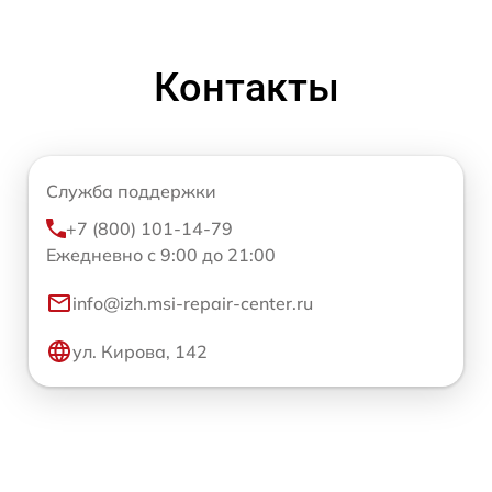
Контакты
Служба поддержки
+7 (800) 101-14-79
Ежедневно с 9:00 до 21:00
info@izh.msi-repair-center.ru
ул. Кирова, 142