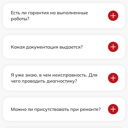
Есть ли гарантия на выполненные
работы?
Какая документация выдается?
Я уже знаю, в чем неисправность. Для
чего проводить диагностику?
Можно ли присутствовать при ремонте?