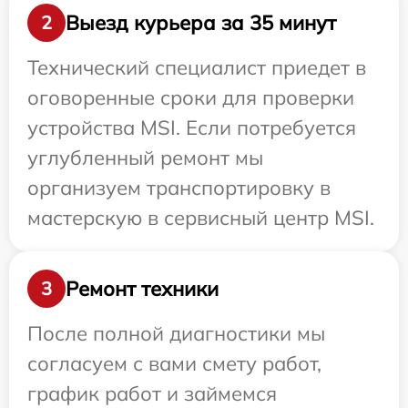
Выезд курьера за 35 минут
2
Технический специалист приедет в
оговоренные сроки для проверки
устройства MSI. Если потребуется
углубленный ремонт мы
организуем транспортировку в
мастерскую в сервисный центр MSI.
Ремонт техники
3
После полной диагностики мы
согласуем с вами смету работ,
график работ и займемся