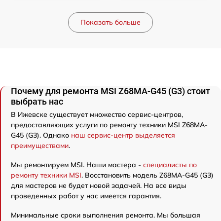
Показать больше
Почему для ремонта MSI Z68MA-G45 (G3) стоит
выбрать нас
В Ижевске существует множество сервис-центров,
предоставляющих услуги по ремонту техники MSI Z68MA-
G45 (G3). Однако
наш сервис-центр выделяется
преимуществами
.
Мы ремонтируем MSI. Наши мастера -
специалисты по
ремонту техники MSI
. Восстановить модель Z68MA-G45 (G3)
для мастеров не будет новой задачей. На все виды
проведенных работ у нас имеется гарантия.
Минимальные сроки выполнения ремонта. Мы большая