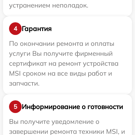
устранением неполадок.
Гарантия
4
По окончании ремонта и оплаты
услуги Вы получите фирменный
сертификат на ремонт устройства
MSI сроком на все виды работ и
запчасти.
Информирование о готовности
5
Вы получите уведомление о
завершении ремонта техники MSI, и