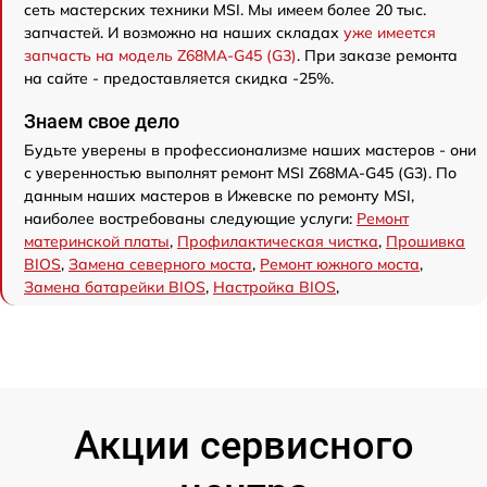
сеть мастерских техники MSI. Мы имеем более 20 тыс.
запчастей. И возможно на наших складах
уже имеется
запчасть на модель Z68MA-G45 (G3)
. При заказе ремонта
на сайте - предоставляется скидка -25%.
Знаем свое дело
Будьте уверены в профессионализме наших мастеров - они
с уверенностью выполнят ремонт MSI Z68MA-G45 (G3). По
данным наших мастеров в Ижевске по ремонту MSI,
наиболее востребованы следующие услуги:
Ремонт
материнской платы
,
Профилактическая чистка
,
Прошивка
BIOS
,
Замена северного моста
,
Ремонт южного моста
,
Замена батарейки BIOS
,
Настройка BIOS
,
Акции сервисного