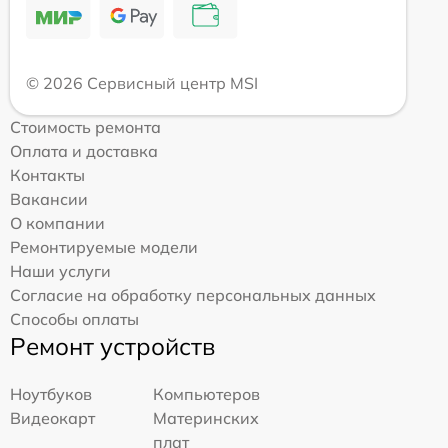
© 2026 Сервисный центр MSI
Стоимость ремонта
Оплата и доставка
Контакты
Вакансии
О компании
Ремонтируемые модели
Наши услуги
Согласие на обработку персональных данных
Способы оплаты
Ремонт устройств
Ноутбуков
Компьютеров
Видеокарт
Материнских
плат