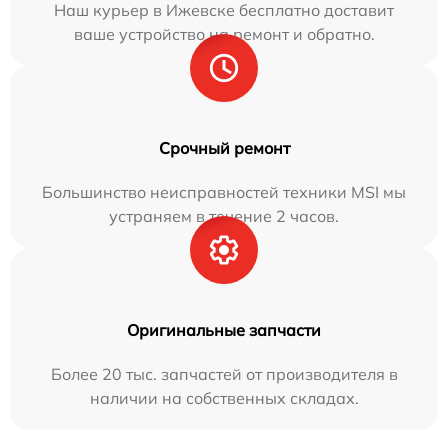
Наш курьер в Ижевске бесплатно доставит
ваше устройство на ремонт и обратно.
Срочный ремонт
Большинство неисправностей техники MSI мы
устраняем в течение 2 часов.
Оригинальные запчасти
Более 20 тыс. запчастей от производителя в
наличии на собственных складах.