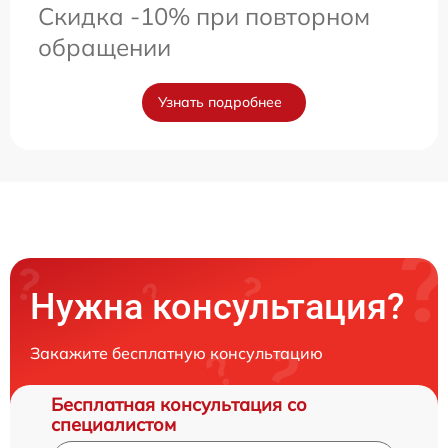
Скидка -10% при повторном
обращении
Узнать подробнее
Нужна консультация?
Закажите бесплатную консультацию
Бесплатная консультация со
специалистом