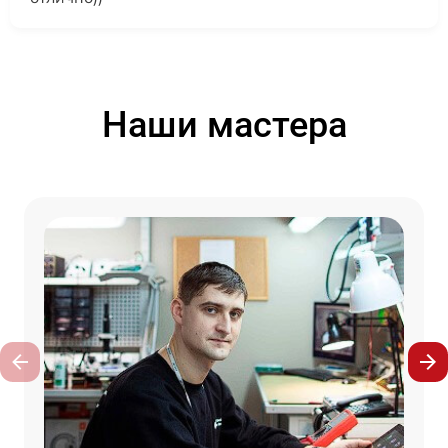
Наши мастера