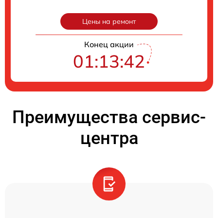
Цены на ремонт
Конец акции
01:13:41
Преимущества сервис-
центра