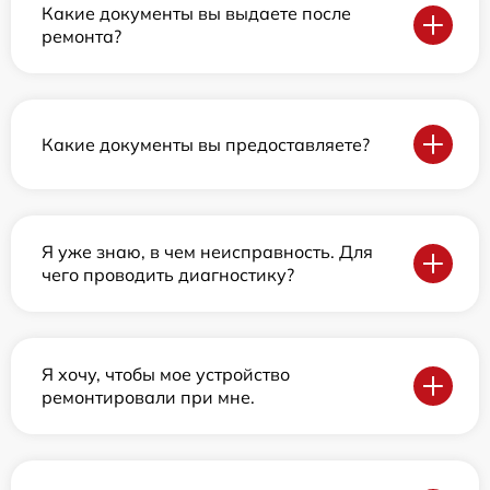
Какие документы вы выдаете после
ремонта?
Какие документы вы предоставляете?
Я уже знаю, в чем неисправность. Для
чего проводить диагностику?
Я хочу, чтобы мое устройство
ремонтировали при мне.