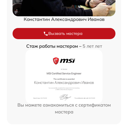
Константин Александрович Иванов
Вызвать мастера
Стаж работы мастером –
5 лет лет
Вы можете ознакомиться с сертификатом
мастера