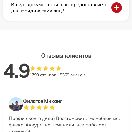
Какую документацию вы предоставляете
для юридических лиц?
Отзывы клиентов
4.9
1799 отзывов
5358 оценок
Филатов Михаил
Профи своего дела) Восстановили моноблок мси
флекс. Аккуратно починили, все работает
отлично))