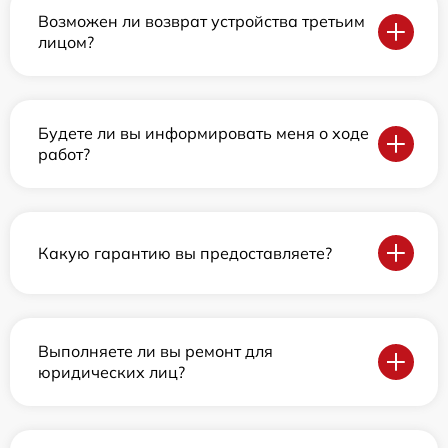
Возможен ли возврат устройства третьим
лицом?
Будете ли вы информировать меня о ходе
работ?
Какую гарантию вы предоставляете?
Выполняете ли вы ремонт для
юридических лиц?