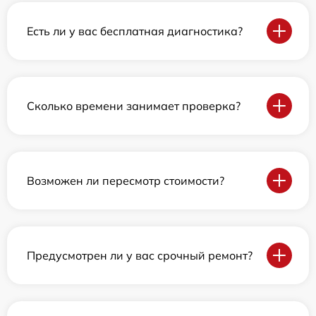
Есть ли у вас бесплатная диагностика?
Сколько времени занимает проверка?
Возможен ли пересмотр стоимости?
Предусмотрен ли у вас срочный ремонт?