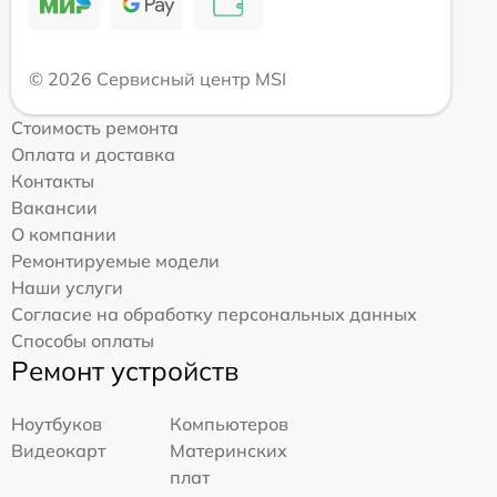
© 2026 Сервисный центр MSI
Стоимость ремонта
Оплата и доставка
Контакты
Вакансии
О компании
Ремонтируемые модели
Наши услуги
Согласие на обработку персональных данных
Способы оплаты
Ремонт устройств
Ноутбуков
Компьютеров
Видеокарт
Материнских
плат