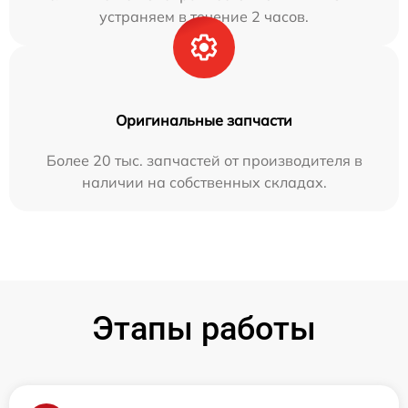
устраняем в течение 2 часов.
Оригинальные запчасти
Более 20 тыс. запчастей от производителя в
наличии на собственных складах.
Этапы работы