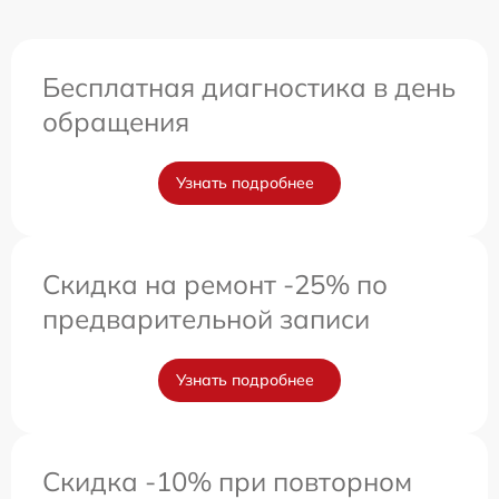
Бесплатная диагностика в день
обращения
Узнать подробнее
Скидка на ремонт -25% по
предварительной записи
Узнать подробнее
Скидка -10% при повторном