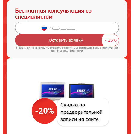
Бесплатная консультация со
специалистом
Оставить заявку
Нажимая на кнопку "Оставить заявку" Вы соглашаетесь c
политикой
конфиденциальности
Скидка по
-20%
предварительной
записи на сайте