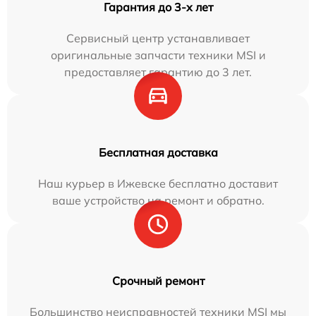
Гарантия до 3-х лет
Сервисный центр устанавливает
оригинальные запчасти техники MSI и
предоставляет гарантию до 3 лет.
Бесплатная доставка
Наш курьер в Ижевске бесплатно доставит
ваше устройство на ремонт и обратно.
Срочный ремонт
Большинство неисправностей техники MSI мы