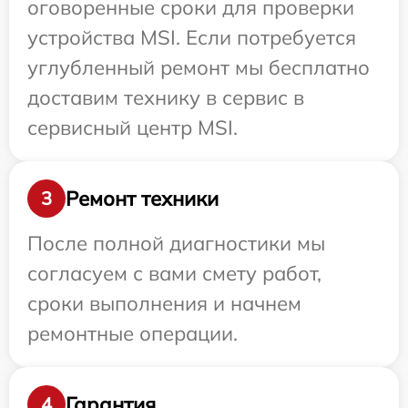
оговоренные сроки для проверки
устройства MSI. Если потребуется
углубленный ремонт мы бесплатно
доставим технику в сервис в
сервисный центр MSI.
Ремонт техники
3
После полной диагностики мы
согласуем с вами смету работ,
сроки выполнения и начнем
ремонтные операции.
Гарантия
4