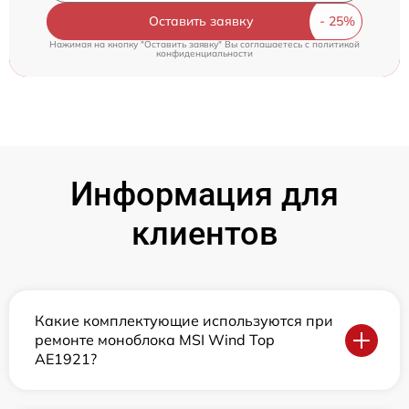
Оставить заявку
Нажимая на кнопку "Оставить заявку" Вы соглашаетесь c
политикой
конфиденциальности
Информация для
клиентов
Какие комплектующие используются при
ремонте моноблока MSI Wind Top
AE1921?