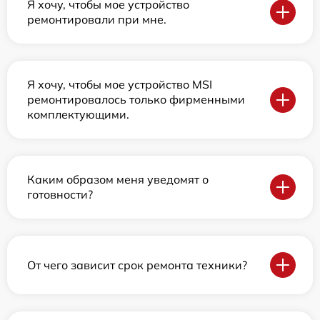
Я хочу, чтобы мое устройство
ремонтировали при мне.
Я хочу, чтобы мое устройство MSI
ремонтировалось только фирменными
комплектующими.
Каким образом меня уведомят о
готовности?
От чего зависит срок ремонта техники?