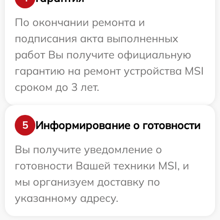
По окончании ремонта и
подписания акта выполненных
работ Вы получите официальную
гарантию на ремонт устройства MSI
сроком до 3 лет.
Информирование о готовности
5
Вы получите уведомление о
готовности Вашей техники MSI, и
мы организуем доставку по
указанному адресу.