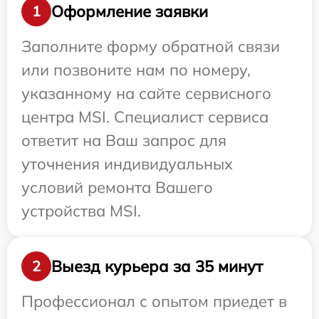
Оформление заявки
1
Заполните форму обратной связи
или позвоните нам по номеру,
указанному на сайте сервисного
центра MSI. Специалист сервиса
ответит на Ваш запрос для
уточнения индивидуальных
условий ремонта Вашего
устройства MSI.
Выезд курьера за 35 минут
2
Профессионал с опытом приедет в