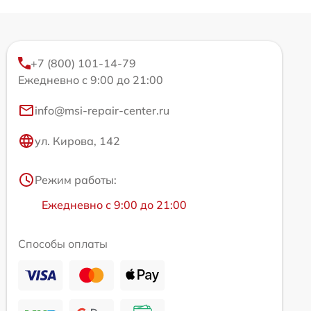
+7 (800) 101-14-79
Ежедневно с 9:00 до 21:00
info@msi-repair-center.ru
ул. Кирова, 142
Режим работы:
Ежедневно с 9:00 до 21:00
Способы оплаты