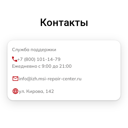
Контакты
Служба поддержки
+7 (800) 101-14-79
Ежедневно с 9:00 до 21:00
info@izh.msi-repair-center.ru
ул. Кирова, 142