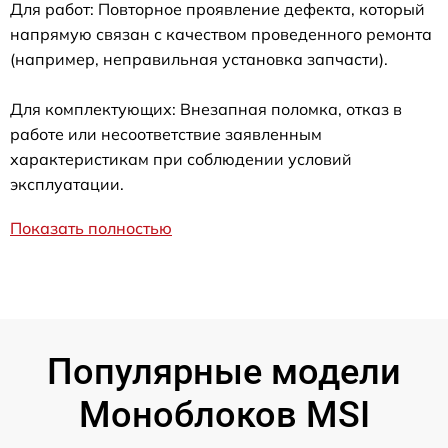
Для работ: Повторное проявление дефекта, который
напрямую связан с качеством проведенного ремонта
(например, неправильная установка запчасти).
Для комплектующих: Внезапная поломка, отказ в
работе или несоответствие заявленным
характеристикам при соблюдении условий
эксплуатации.
Показать полностью
Популярные модели
Моноблоков MSI