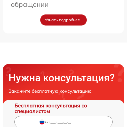
обращении
Узнать подробнее
Нужна консультация?
Закажите бесплатную консультацию
Бесплатная консультация со
специалистом