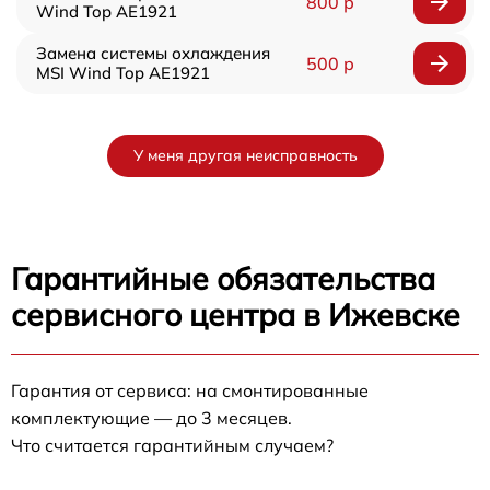
800 р
Wind Top AE1921
Замена системы охлаждения
500 р
MSI Wind Top AE1921
У меня другая неисправность
Гарантийные обязательства
сервисного центра в Ижевске
Гарантия от сервиса: на смонтированные
комплектующие — до 3 месяцев.
Что считается гарантийным случаем?