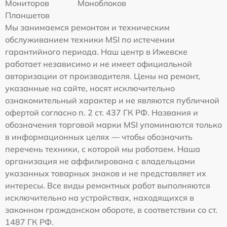
Мониторов
Моноблоков
Планшетов
Мы занимаемся ремонтом и техническим
обслуживанием техники MSI по истечении
гарантийного периода. Наш центр в Ижевске
работает независимо и не имеет официальной
авторизации от производителя. Цены на ремонт,
указанные на сайте, носят исключительно
ознакомительный характер и не являются публичной
офертой согласно п. 2 ст. 437 ГК РФ. Названия и
обозначения торговой марки MSI упоминаются только
в информационных целях — чтобы обозначить
перечень техники, с которой мы работаем. Наша
организация не аффилирована с владельцами
указанных товарных знаков и не представляет их
интересы. Все виды ремонтных работ выполняются
исключительно на устройствах, находящихся в
законном гражданском обороте, в соответствии со ст.
1487 ГК РФ.