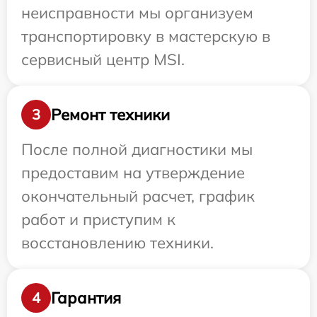
неисправности мы организуем
транспортировку в мастерскую в
сервисный центр MSI.
Ремонт техники
3
После полной диагностики мы
предоставим на утверждение
окончательный расчет, график
работ и приступим к
восстановлению техники.
Гарантия
4