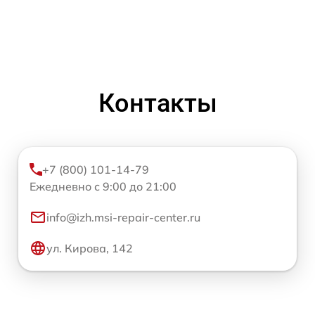
Контакты
+7 (800) 101-14-79
Ежедневно с 9:00 до 21:00
info@izh.msi-repair-center.ru
ул. Кирова, 142