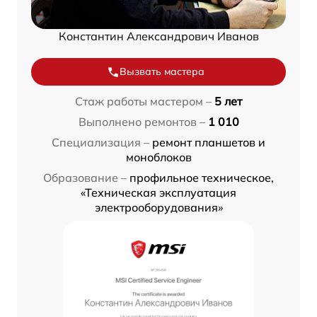
Константин Александрович Иванов
Вызвать мастера
Стаж работы мастером –
5 лет
Выполнено ремонтов –
1 010
Специализация –
ремонт планшетов и
моноблоков
Образование –
профильное техническое,
«Техническая эксплуатация
электрооборудования»