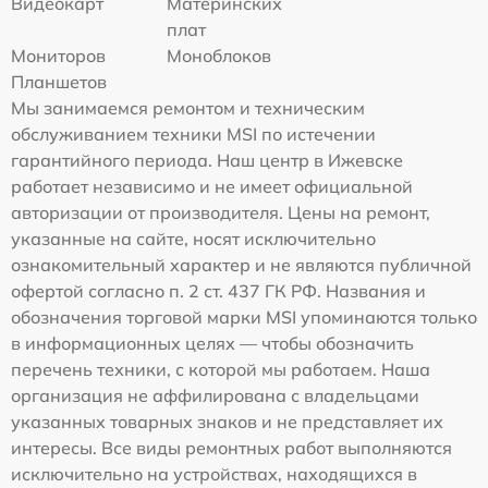
Видеокарт
Материнских
плат
Мониторов
Моноблоков
Планшетов
Мы занимаемся ремонтом и техническим
обслуживанием техники MSI по истечении
гарантийного периода. Наш центр в Ижевске
работает независимо и не имеет официальной
авторизации от производителя. Цены на ремонт,
указанные на сайте, носят исключительно
ознакомительный характер и не являются публичной
офертой согласно п. 2 ст. 437 ГК РФ. Названия и
обозначения торговой марки MSI упоминаются только
в информационных целях — чтобы обозначить
перечень техники, с которой мы работаем. Наша
организация не аффилирована с владельцами
указанных товарных знаков и не представляет их
интересы. Все виды ремонтных работ выполняются
исключительно на устройствах, находящихся в