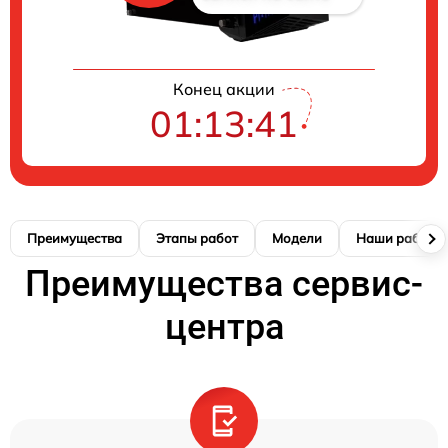
Конец акции
01:13:41
Преимущества
Этапы работ
Модели
Наши работы
Преимущества сервис-
центра