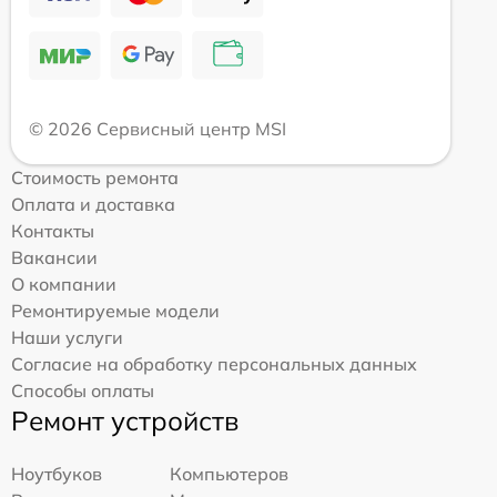
© 2026 Сервисный центр MSI
Стоимость ремонта
Оплата и доставка
Контакты
Вакансии
О компании
Ремонтируемые модели
Наши услуги
Согласие на обработку персональных данных
Способы оплаты
Ремонт устройств
Ноутбуков
Компьютеров