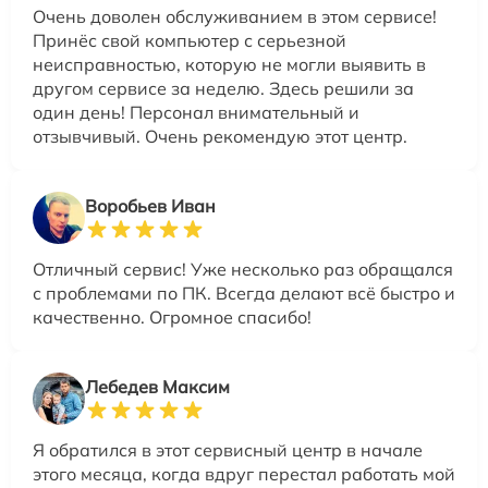
Очень доволен обслуживанием в этом сервисе!
Принёс свой компьютер с серьезной
неисправностью, которую не могли выявить в
другом сервисе за неделю. Здесь решили за
один день! Персонал внимательный и
отзывчивый. Очень рекомендую этот центр.
Воробьев Иван
Отличный сервис! Уже несколько раз обращался
с проблемами по ПК. Всегда делают всё быстро и
качественно. Огромное спасибо!
Лебедев Максим
Я обратился в этот сервисный центр в начале
этого месяца, когда вдруг перестал работать мой