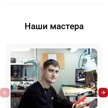
Наши мастера