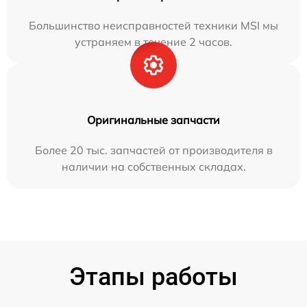
Большинство неисправностей техники MSI мы
устраняем в течение 2 часов.
Оригинальные запчасти
Более 20 тыс. запчастей от производителя в
наличии на собственных складах.
Этапы работы