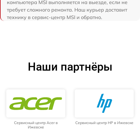
компьютера MSI выполняется на выезде, если не
требует сложного ремонта. Наш курьер доставит
технику в сервис-центр MSI и обратно.
Наши партнёры
Сервисный центр Acer в
Сервисный центр HP в Ижевске
Ижевске