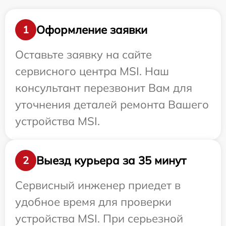
Оформление заявки
1
Оставьте заявку на сайте
сервисного центра MSI. Наш
консультант перезвонит Вам для
уточнения деталей ремонта Вашего
устройства MSI.
Выезд курьера за 35 минут
2
Сервисный инженер приедет в
удобное время для проверки
устройства MSI. При серьезной