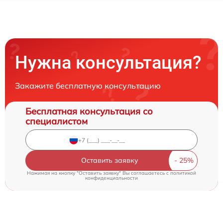
Нужна консультация?
Закажите бесплатную консультацию
Бесплатная консультация со
специалистом
Оставить заявку
Нажимая на кнопку "Оставить заявку" Вы соглашаетесь c
политикой
конфиденциальности