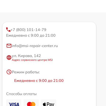
+7 (800) 101-14-79
Ежедневно с 9:00 до 21:00
info@msi-repair-center.ru
ул. Кирова, 142
Адрес сервисного центра MSI
Режим работы:
Ежедневно с 9:00 до 21:00
Способы оплаты