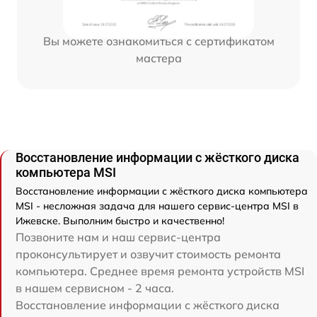
Вы можете ознакомиться с сертификатом
мастера
Восстановление информации с жёсткого диска
компьютера MSI
Восстановление информации с жёсткого диска компьютера
MSI - несложная задача для нашего сервис-центра MSI в
Ижевске. Выполним быстро и качественно!
Позвоните нам и наш сервис-центра
проконсультирует и озвучит стоимость ремонта
компьютера. Среднее время ремонта устройств MSI
в нашем сервисном - 2 часа.
Восстановление информации с жёсткого диска