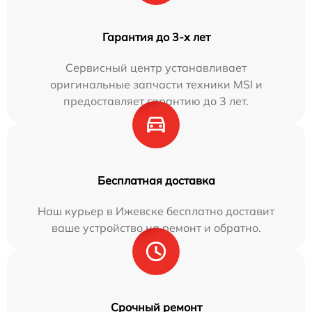
Гарантия до 3-х лет
Сервисный центр устанавливает
оригинальные запчасти техники MSI и
предоставляет гарантию до 3 лет.
Бесплатная доставка
Наш курьер в Ижевске бесплатно доставит
ваше устройство на ремонт и обратно.
Срочный ремонт