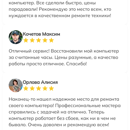
компьютер. Все сделали быстро, цены
порадовали! Рекомендую это место всем, кто
нуждается в качественном ремонте техники!
Кочетов Максим
Отличный сервис! Восстановили мой компьютер
за считанные часы. Цены разумные, а качество
работы просто отличное. Спасибо!
Орлова Алисия
Наконец-то нашел надежное место для ремонта
своего компьютера! Профессиональные мастера
справились с задачей на отлично. Теперь
компьютер работает без сбоев, как ни в чем не
бывало. Очень доволен и рекомендую всем!