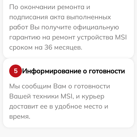
По окончании ремонта и
подписания акта выполненных
работ Вы получите официальную
гарантию на ремонт устройства MSI
сроком на 36 месяцев.
Информирование о готовности
5
Мы сообщим Вам о готовности
Вашей техники MSI, и курьер
доставит ее в удобное место и
время.