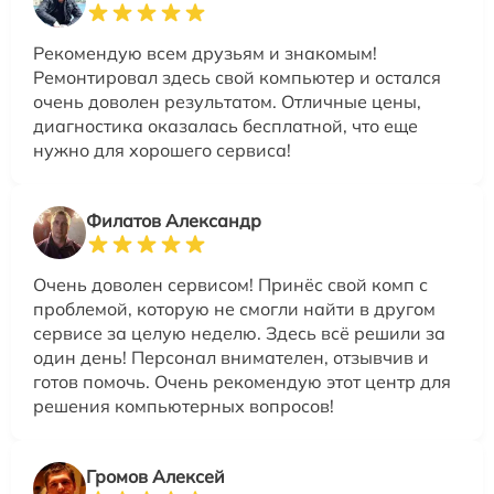
Рекомендую всем друзьям и знакомым!
Ремонтировал здесь свой компьютер и остался
очень доволен результатом. Отличные цены,
диагностика оказалась бесплатной, что еще
нужно для хорошего сервиса!
Филатов Александр
Очень доволен сервисом! Принёс свой комп с
проблемой, которую не смогли найти в другом
сервисе за целую неделю. Здесь всё решили за
один день! Персонал внимателен, отзывчив и
готов помочь. Очень рекомендую этот центр для
решения компьютерных вопросов!
Громов Алексей