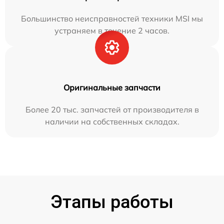
Большинство неисправностей техники MSI мы
устраняем в течение 2 часов.
Оригинальные запчасти
Более 20 тыс. запчастей от производителя в
наличии на собственных складах.
Этапы работы