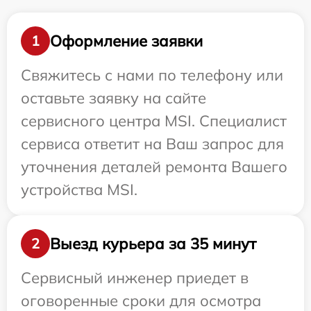
Оформление заявки
1
Свяжитесь с нами по телефону или
оставьте заявку на сайте
сервисного центра MSI. Специалист
сервиса ответит на Ваш запрос для
уточнения деталей ремонта Вашего
устройства MSI.
Выезд курьера за 35 минут
2
Сервисный инженер приедет в
оговоренные сроки для осмотра