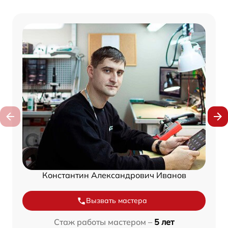
Константин Александрович Иванов
Вызвать мастера
Стаж работы мастером –
5 лет