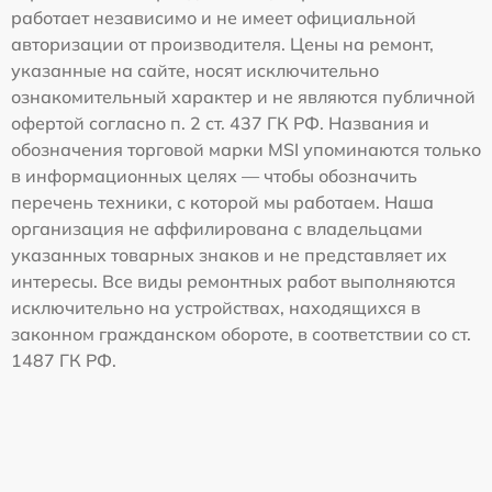
работает независимо и не имеет официальной
авторизации от производителя. Цены на ремонт,
указанные на сайте, носят исключительно
ознакомительный характер и не являются публичной
офертой согласно п. 2 ст. 437 ГК РФ. Названия и
обозначения торговой марки MSI упоминаются только
в информационных целях — чтобы обозначить
перечень техники, с которой мы работаем. Наша
организация не аффилирована с владельцами
указанных товарных знаков и не представляет их
интересы. Все виды ремонтных работ выполняются
исключительно на устройствах, находящихся в
законном гражданском обороте, в соответствии со ст.
1487 ГК РФ.