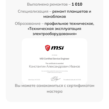
Выполнено ремонтов –
1 010
Специализация –
ремонт планшетов и
моноблоков
Образование –
профильное техническое,
«Техническая эксплуатация
электрооборудования»
Вы можете ознакомиться с сертификатом
мастера