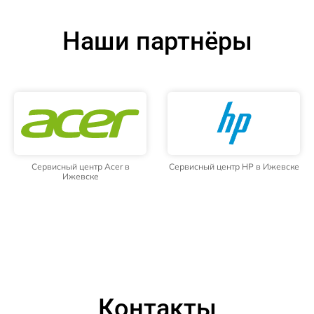
Наши партнёры
Сервисный центр Acer в
Сервисный центр HP в Ижевске
Ижевске
Контакты