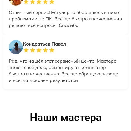
Отличный сервис! Регулярно обращаюсь к ним с
проблемами по ПК. Всегда быстро и качественно
решают все вопросы. Спасибо!
Кондратьев Павел
Рад, что нашёл этот сервисный центр. Мастера
знают своё дело, ремонтируют компьютер
быстро и качественно. Всегда обращаюсь сюда
и всегда доволен результатом.
Наши мастера