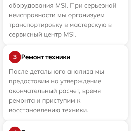
оборудования MSI. При серьезной
неисправности мы организуем
транспортировку в мастерскую в
сервисный центр MSI.
Ремонт техники
3
После детального анализа мы
предоставим на утверждение
окончательный расчет, время
ремонта и приступим к
восстановлению техники.