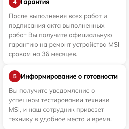
Гарантия
4
После выполнения всех работ и
подписания акта выполненных
работ Вы получите официальную
гарантию на ремонт устройства MSI
сроком на 36 месяцев.
Информирование о готовности
5
Вы получите уведомление о
успешном тестировании техники
MSI, и наш сотрудник привезет
технику в удобное место и время.