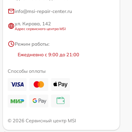
info@msi-repair-center.ru
ул. Кирова, 142
Адрес сервисного центра MSI
Режим работы:
Ежедневно с 9:00 до 21:00
Способы оплаты
© 2026 Сервисный центр MSI