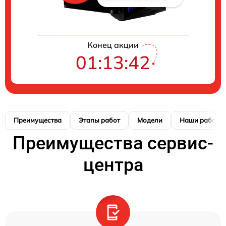
Конец акции
01:13:42
Преимущества
Этапы работ
Модели
Наши работы
Преимущества сервис-
центра