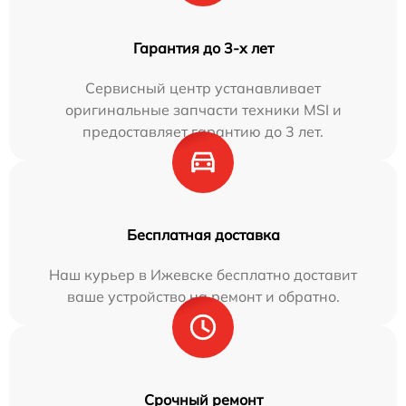
Гарантия до 3-х лет
Сервисный центр устанавливает
оригинальные запчасти техники MSI и
предоставляет гарантию до 3 лет.
Бесплатная доставка
Наш курьер в Ижевске бесплатно доставит
ваше устройство на ремонт и обратно.
Срочный ремонт