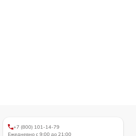
+7 (800) 101-14-79
Ежедневно с 9:00 до 21:00