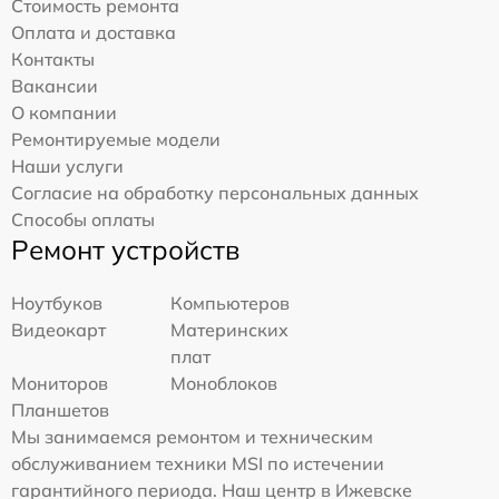
Стоимость ремонта
Оплата и доставка
Контакты
Вакансии
О компании
Ремонтируемые модели
Наши услуги
Согласие на обработку персональных данных
Способы оплаты
Ремонт устройств
Ноутбуков
Компьютеров
Видеокарт
Материнских
плат
Мониторов
Моноблоков
Планшетов
Мы занимаемся ремонтом и техническим
обслуживанием техники MSI по истечении
гарантийного периода. Наш центр в Ижевске