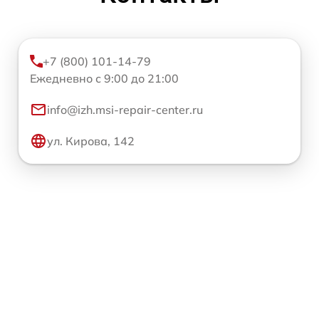
+7 (800) 101-14-79
Ежедневно с 9:00 до 21:00
info@izh.msi-repair-center.ru
ул. Кирова, 142