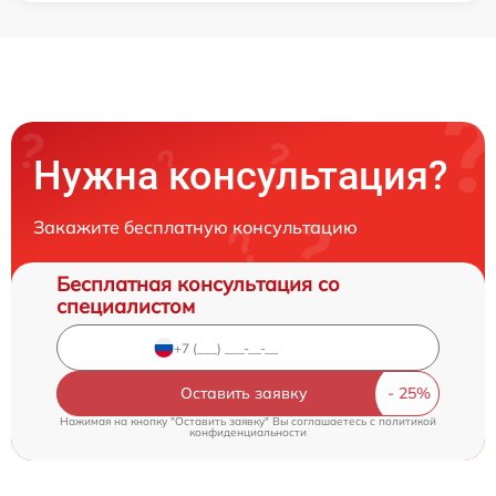
Нужна консультация?
Закажите бесплатную консультацию
Бесплатная консультация со
специалистом
Оставить заявку
Нажимая на кнопку "Оставить заявку" Вы соглашаетесь c
политикой
конфиденциальности