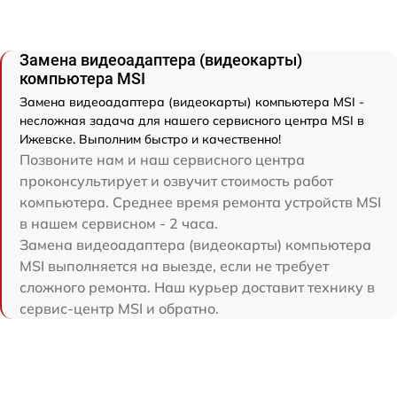
Замена видеоадаптера (видеокарты)
компьютера MSI
Замена видеоадаптера (видеокарты) компьютера MSI -
несложная задача для нашего сервисного центра MSI в
Ижевске. Выполним быстро и качественно!
Позвоните нам и наш сервисного центра
проконсультирует и озвучит стоимость работ
компьютера. Среднее время ремонта устройств MSI
в нашем сервисном - 2 часа.
Замена видеоадаптера (видеокарты) компьютера
MSI выполняется на выезде, если не требует
сложного ремонта. Наш курьер доставит технику в
сервис-центр MSI и обратно.