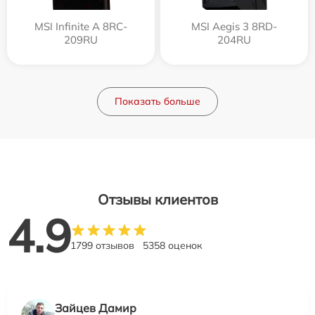
MSI Infinite A 8RC-
MSI Aegis 3 8RD-
209RU
204RU
Показать больше
Отзывы клиентов
4.9
1799 отзывов
5358 оценок
Зайцев Дамир