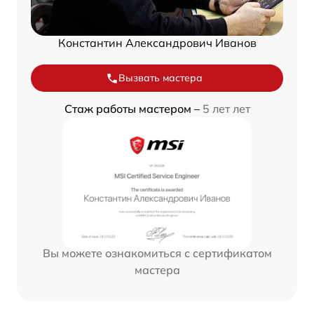
Константин Александрович Иванов
Вызвать мастера
Стаж работы мастером –
5 лет лет
Вы можете ознакомиться с сертификатом
мастера