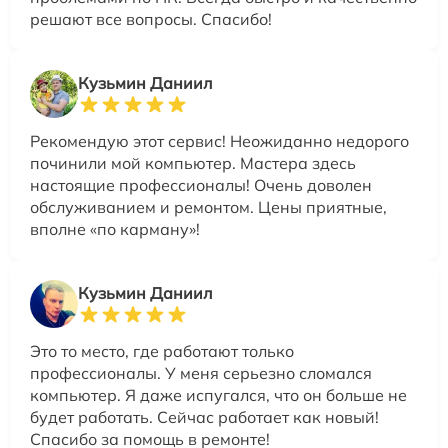
решают все вопросы. Спасибо!
Кузьмин Даниил
Рекомендую этот сервис! Неожиданно недорого
починили мой компьютер. Мастера здесь
настоящие профессионалы! Очень доволен
обслуживанием и ремонтом. Цены приятные,
вполне «по карману»!
Кузьмин Даниил
Это то место, где работают только
профессионалы. У меня серьезно сломался
компьютер. Я даже испугался, что он больше не
будет работать. Сейчас работает как новый!
Спасибо за помощь в ремонте!