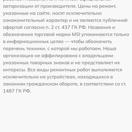
авторизации от производителя. Цены на ремонт,
указанные на сайте, носят исключительно
ознакомительный характер и не являются публичной
офертой согласно п. 2 ст. 437 ГК РФ. Названия и
обозначения торговой марки MSI упоминаются только
в информационных целях — чтобы обозначить
перечень техники, с которой мы работаем. Наша
организация не аффилирована с владельцами
указанных товарных знаков и не представляет их
интересы. Все виды ремонтных работ выполняются
исключительно на устройствах, находящихся в
законном гражданском обороте, в соответствии со ст.
1487 ГК РФ.