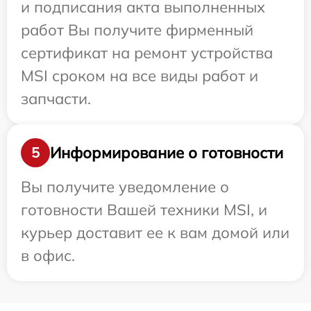
и подписания акта выполненных
работ Вы получите фирменный
сертификат на ремонт устройства
MSI сроком на все виды работ и
запчасти.
Информирование о готовности
5
Вы получите уведомление о
готовности Вашей техники MSI, и
курьер доставит ее к вам домой или
в офис.