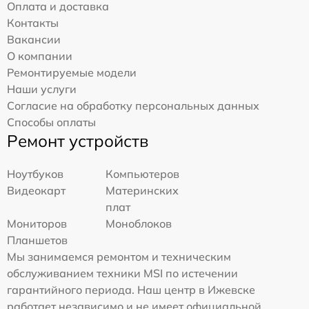
Оплата и доставка
Контакты
Вакансии
О компании
Ремонтируемые модели
Наши услуги
Согласие на обработку персональных данных
Способы оплаты
Ремонт устройств
Ноутбуков
Компьютеров
Видеокарт
Материнских
плат
Мониторов
Моноблоков
Планшетов
Мы занимаемся ремонтом и техническим
обслуживанием техники MSI по истечении
гарантийного периода. Наш центр в Ижевске
работает независимо и не имеет официальной