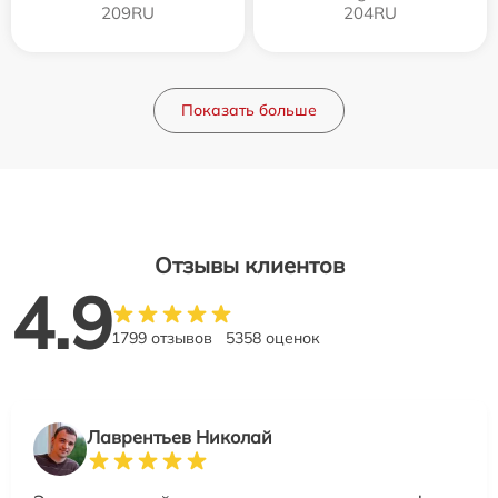
209RU
204RU
Показать больше
Отзывы клиентов
4.9
1799 отзывов
5358 оценок
Лаврентьев Николай