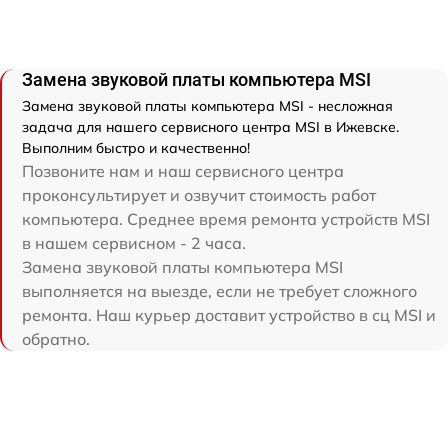
Замена звуковой платы компьютера MSI
Замена звуковой платы компьютера MSI - несложная
задача для нашего сервисного центра MSI в Ижевске.
Выполним быстро и качественно!
Позвоните нам и наш сервисного центра
проконсультирует и озвучит стоимость работ
компьютера. Среднее время ремонта устройств MSI
в нашем сервисном - 2 часа.
Замена звуковой платы компьютера MSI
выполняется на выезде, если не требует сложного
ремонта. Наш курьер доставит устройство в сц MSI и
обратно.