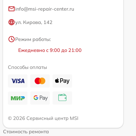
info@msi-repair-center.ru
ул. Кирова, 142
Режим работы:
Ежедневно с 9:00 до 21:00
Способы оплаты
© 2026 Сервисный центр MSI
Стоимость ремонта