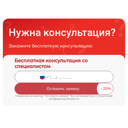
Нужна консультация?
Закажите бесплатную консультацию
Бесплатная консультация со
специалистом
Оставить заявку
Нажимая на кнопку "Оставить заявку" Вы соглашаетесь c
политикой
конфиденциальности