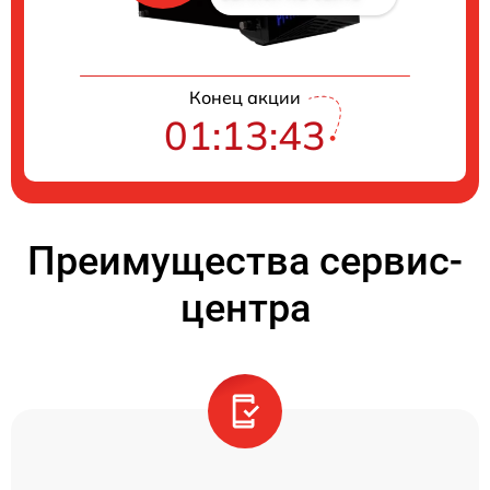
Конец акции
01:13:42
Преимущества сервис-
центра