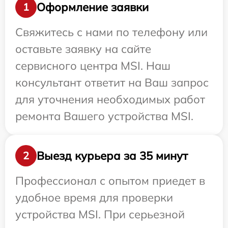
Оформление заявки
1
Свяжитесь с нами по телефону или
оставьте заявку на сайте
сервисного центра MSI. Наш
консультант ответит на Ваш запрос
для уточнения необходимых работ
ремонта Вашего устройства MSI.
Выезд курьера за 35 минут
2
Профессионал с опытом приедет в
удобное время для проверки
устройства MSI. При серьезной