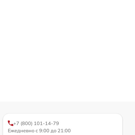
+7 (800) 101-14-79
Ежедневно с 9:00 до 21:00