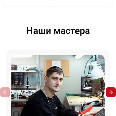
Наши мастера