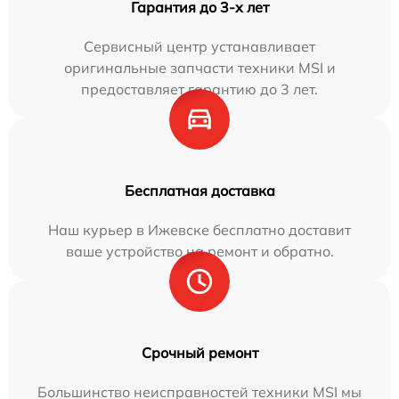
Гарантия до 3-х лет
Сервисный центр устанавливает
оригинальные запчасти техники MSI и
предоставляет гарантию до 3 лет.
Бесплатная доставка
Наш курьер в Ижевске бесплатно доставит
ваше устройство на ремонт и обратно.
Срочный ремонт
Большинство неисправностей техники MSI мы