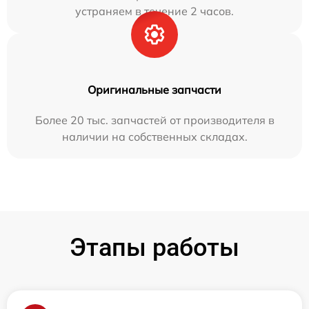
устраняем в течение 2 часов.
Оригинальные запчасти
Более 20 тыс. запчастей от производителя в
наличии на собственных складах.
Этапы работы