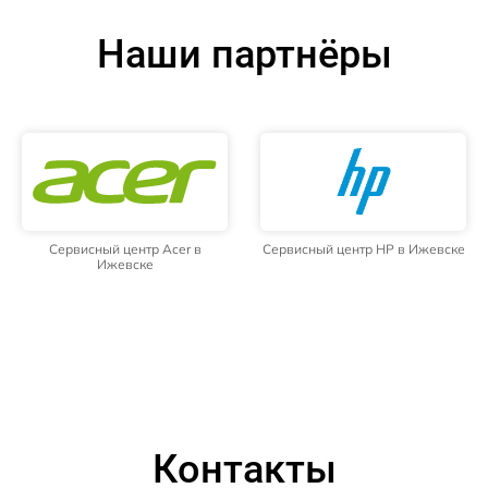
Наши партнёры
Сервисный центр Acer в
Сервисный центр HP в Ижевске
Ижевске
Контакты