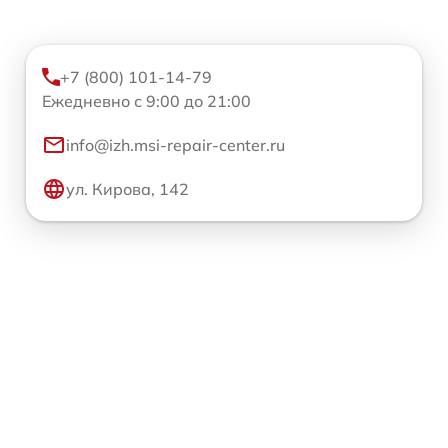
+7 (800) 101-14-79
Ежедневно с 9:00 до 21:00
info@izh.msi-repair-center.ru
ул. Кирова, 142