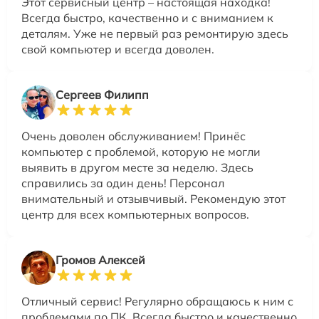
Этот сервисный центр – настоящая находка!
Всегда быстро, качественно и с вниманием к
деталям. Уже не первый раз ремонтирую здесь
свой компьютер и всегда доволен.
Сергеев Филипп
Очень доволен обслуживанием! Принёс
компьютер с проблемой, которую не могли
выявить в другом месте за неделю. Здесь
справились за один день! Персонал
внимательный и отзывчивый. Рекомендую этот
центр для всех компьютерных вопросов.
Громов Алексей
Отличный сервис! Регулярно обращаюсь к ним с
проблемами по ПК. Всегда быстро и качественно