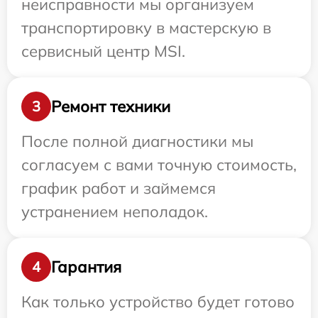
неисправности мы организуем
транспортировку в мастерскую в
сервисный центр MSI.
Ремонт техники
3
После полной диагностики мы
согласуем с вами точную стоимость,
график работ и займемся
устранением неполадок.
Гарантия
4
Как только устройство будет готово