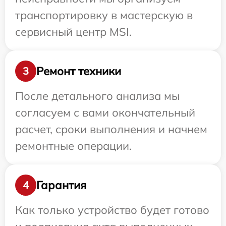
транспортировку в мастерскую в
сервисный центр MSI.
Ремонт техники
3
После детального анализа мы
согласуем с вами окончательный
расчет, сроки выполнения и начнем
ремонтные операции.
Гарантия
4
Как только устройство будет готово