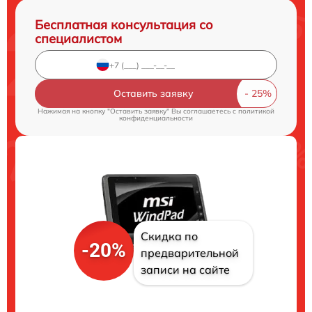
Бесплатная консультация со
специалистом
Оставить заявку
Нажимая на кнопку "Оставить заявку" Вы соглашаетесь c
политикой
конфиденциальности
Скидка по
-20%
предварительной
записи на сайте