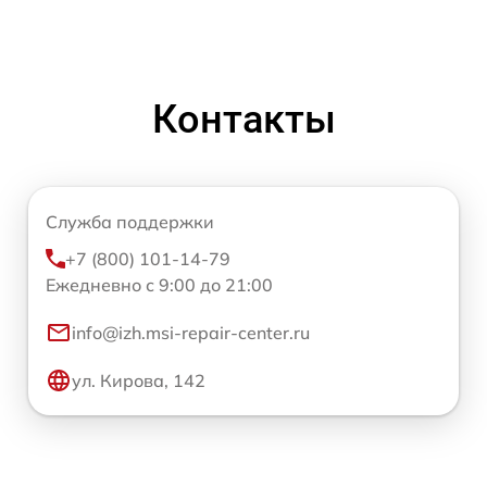
Контакты
Служба поддержки
+7 (800) 101-14-79
Ежедневно с 9:00 до 21:00
info@izh.msi-repair-center.ru
ул. Кирова, 142