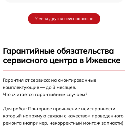
У меня другая неисправность
Гарантийные обязательства
сервисного центра в Ижевске
Гарантия от сервиса: на смонтированные
комплектующие — до 3 месяцев.
Что считается гарантийным случаем?
Для работ: Повторное проявление неисправности,
который напрямую связан с качеством проведенного
ремонта (например, некорректный монтаж запчасти).