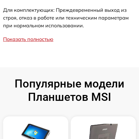
Для комплектующих: Преждевременный выход из
строя, отказ в работе или техническим параметрам
при нормальном использовании.
Показать полностью
Популярные модели
Планшетов MSI