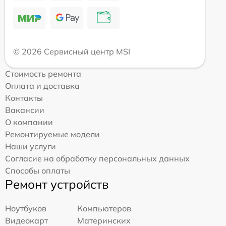
© 2026 Сервисный центр MSI
Стоимость ремонта
Оплата и доставка
Контакты
Вакансии
О компании
Ремонтируемые модели
Наши услуги
Согласие на обработку персональных данных
Способы оплаты
Ремонт устройств
Ноутбуков
Компьютеров
Видеокарт
Материнских