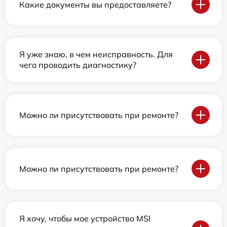
Какие документы вы предоставляете?
Я уже знаю, в чем неисправность. Для
чего проводить диагностику?
Можно ли присутствовать при ремонте?
Можно ли присутствовать при ремонте?
Я хочу, чтобы мое устройство MSI