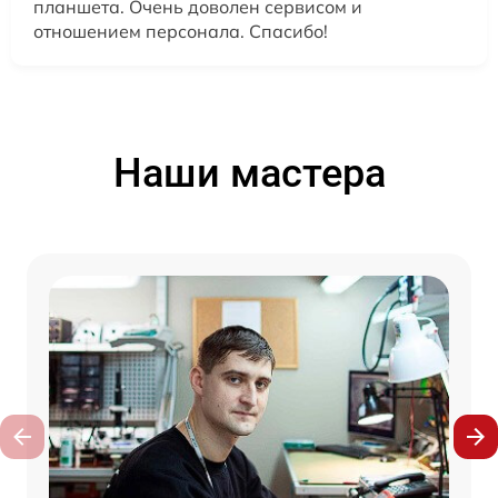
планшета. Очень доволен сервисом и
отношением персонала. Спасибо!
Наши мастера