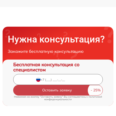
Нужна консультация?
Закажите бесплатную консультацию
Бесплатная консультация со
специалистом
Оставить заявку
Нажимая на кнопку "Оставить заявку" Вы соглашаетесь c
политикой
конфиденциальности