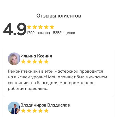
Отзывы клиентов
4.9
1799 отзывов
5358 оценок
Ильина Ксения
Ремонт техники в этой мастерской проводится
на высшем уровне! Мой планшет был в ужасном
состоянии, но благодаря мастерам теперь
работает идеально.
Владимиров Владислав