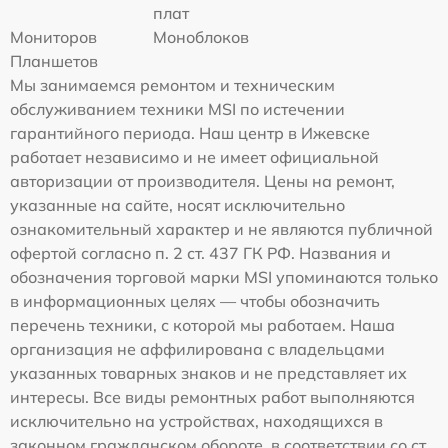
плат
Мониторов
Моноблоков
Планшетов
Мы занимаемся ремонтом и техническим
обслуживанием техники MSI по истечении
гарантийного периода. Наш центр в Ижевске
работает независимо и не имеет официальной
авторизации от производителя. Цены на ремонт,
указанные на сайте, носят исключительно
ознакомительный характер и не являются публичной
офертой согласно п. 2 ст. 437 ГК РФ. Названия и
обозначения торговой марки MSI упоминаются только
в информационных целях — чтобы обозначить
перечень техники, с которой мы работаем. Наша
организация не аффилирована с владельцами
указанных товарных знаков и не представляет их
интересы. Все виды ремонтных работ выполняются
исключительно на устройствах, находящихся в
законном гражданском обороте, в соответствии со ст.