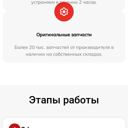
устраняем в течение 2 часов.
Оригинальные запчасти
Более 20 тыс. запчастей от производителя в
наличии на собственных складах.
Этапы работы