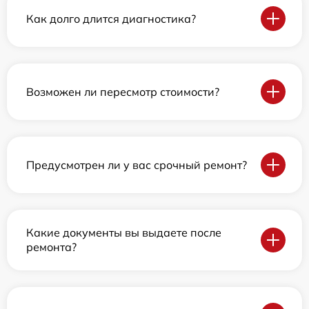
Как долго длится диагностика?
Возможен ли пересмотр стоимости?
Предусмотрен ли у вас срочный ремонт?
Какие документы вы выдаете после
ремонта?