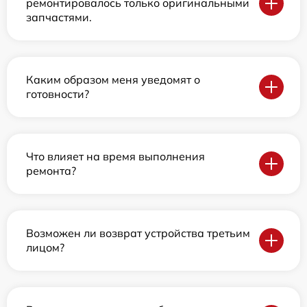
ремонтировалось только оригинальными
запчастями.
Каким образом меня уведомят о
готовности?
Что влияет на время выполнения
ремонта?
Возможен ли возврат устройства третьим
лицом?