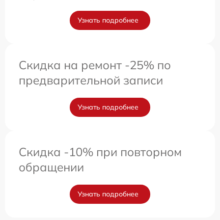
Узнать подробнее
Скидка на ремонт -25% по
предварительной записи
Узнать подробнее
Скидка -10% при повторном
обращении
Узнать подробнее