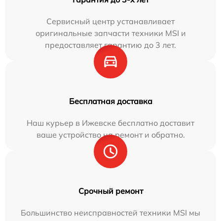
Сервисный центр устанавливает
оригинальные запчасти техники MSI и
предоставляет гарантию до 3 лет.
Бесплатная доставка
Наш курьер в Ижевске бесплатно доставит
ваше устройство на ремонт и обратно.
Срочный ремонт
Большинство неисправностей техники MSI мы