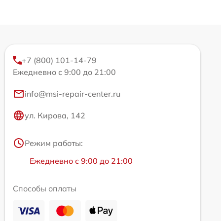
+7 (800) 101-14-79
Ежедневно с 9:00 до 21:00
info@msi-repair-center.ru
ул. Кирова, 142
Режим работы:
Ежедневно с 9:00 до 21:00
Способы оплаты