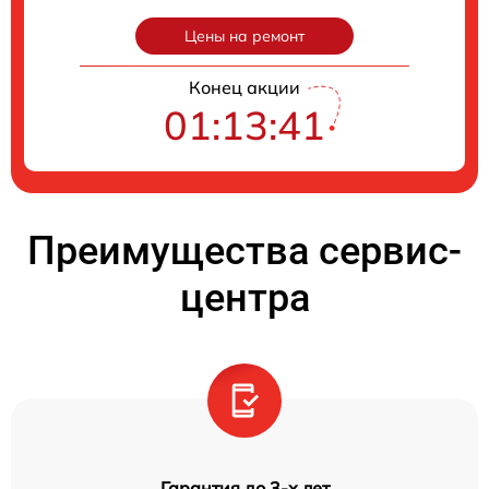
Цены на ремонт
Конец акции
01:13:40
Преимущества сервис-
центра
Гарантия до 3-х лет