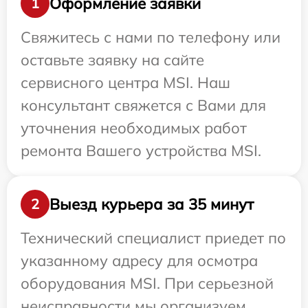
Оформление заявки
1
Свяжитесь с нами по телефону или
оставьте заявку на сайте
сервисного центра MSI. Наш
консультант свяжется с Вами для
уточнения необходимых работ
ремонта Вашего устройства MSI.
Выезд курьера за 35 минут
2
Технический специалист приедет по
указанному адресу для осмотра
оборудования MSI. При серьезной
неисправности мы организуем