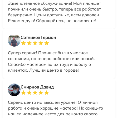
Замечательное обслуживание! Мой планшет
починили очень быстро, теперь все работает
безупречно. Цены доступные, всем доволен.
Рекомендую! Обращайтесь, не пожалеете!
Сотников Герман
Супер сервис! Планшет был в ужасном
состоянии, но теперь работает как новый.
Спасибо мастерам за их труд и заботу о
клиентах. Лучший центр в городе!
Смирнов Давид
Сервис центр на высшем уровне! Отличная
работа и очень хорошие мастера! Наконец-то
нашел надежное место для ремонта своего