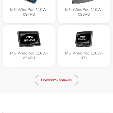
MSI WindPad 110W-
MSI WindPad 110W-
097RU
096RU
MSI WindPad 110W-
MSI WindPad 110W-
094RU
072
Показать больше