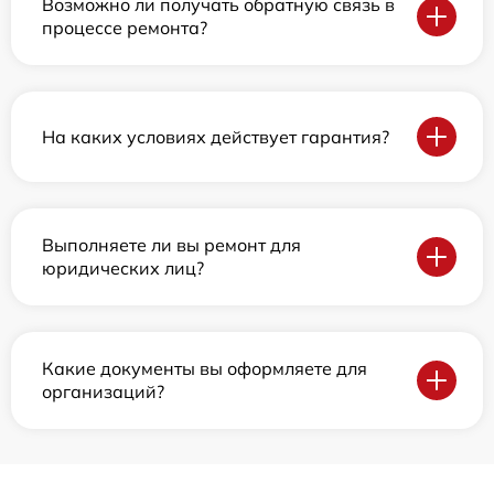
Возможно ли получать обратную связь в
процессе ремонта?
На каких условиях действует гарантия?
Выполняете ли вы ремонт для
юридических лиц?
Какие документы вы оформляете для
организаций?