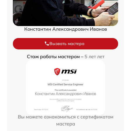
Константин Александрович Иванов
Вызвать мастера
Стаж работы мастером –
5 лет лет
Вы можете ознакомиться с сертификатом
мастера