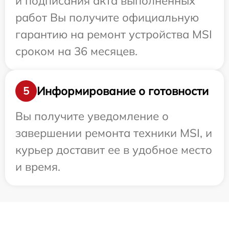
и подписания акта выполненных
работ Вы получите официальную
гарантию на ремонт устройства MSI
сроком на 36 месяцев.
Информирование о готовности
5
Вы получите уведомление о
завершении ремонта техники MSI, и
курьер доставит ее в удобное место
и время.