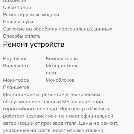
О компании
Ремонтируемые модели
Наши услуги
Согласие на обработку персональных данных
Способы оплаты
Ремонт устройств
Ноутбуков
Компьютеров
Видеокарт
Материнских
плат
Мониторов
Моноблоков
Планшетов
Мы занимаемся ремонтом и техническим
обслуживанием техники MSI по истечении
гарантийного периода. Наш центр в Ижевске
работает независимо и не имеет официальной
авторизации от производителя. Цены на ремонт,
указанные на сайте, носят исключительно