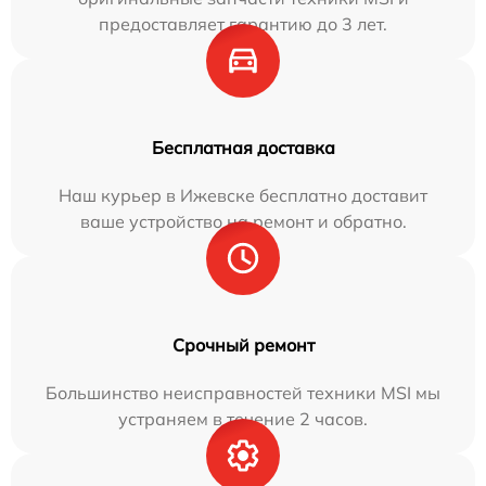
предоставляет гарантию до 3 лет.
Бесплатная доставка
Наш курьер в Ижевске бесплатно доставит
ваше устройство на ремонт и обратно.
Срочный ремонт
Большинство неисправностей техники MSI мы
устраняем в течение 2 часов.