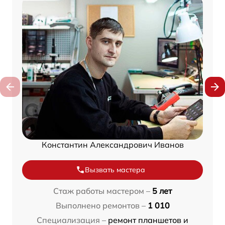
Константин Александрович Иванов
Вызвать мастера
Стаж работы мастером –
5 лет
Выполнено ремонтов –
1 010
Специализация –
ремонт планшетов и