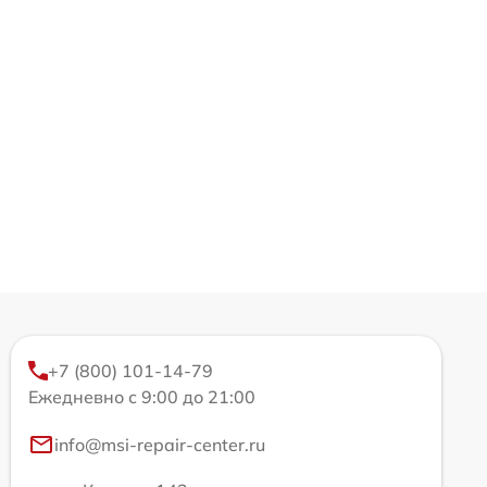
+7 (800) 101-14-79
Ежедневно с 9:00 до 21:00
info@msi-repair-center.ru