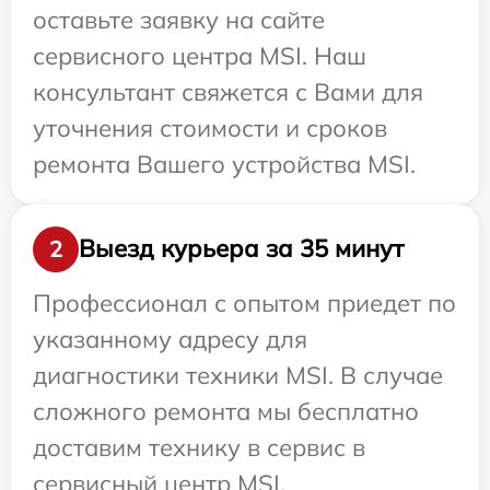
оставьте заявку на сайте
сервисного центра MSI. Наш
консультант свяжется с Вами для
уточнения стоимости и сроков
ремонта Вашего устройства MSI.
Выезд курьера за 35 минут
2
Профессионал с опытом приедет по
указанному адресу для
диагностики техники MSI. В случае
сложного ремонта мы бесплатно
доставим технику в сервис в
сервисный центр MSI.