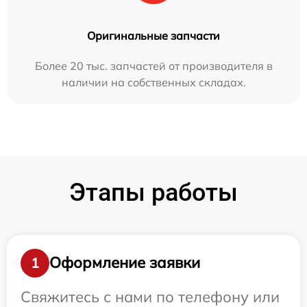
Оригинальные запчасти
Более 20 тыс. запчастей от производителя в
наличии на собственных складах.
Этапы работы
Оформление заявки
1
Свяжитесь с нами по телефону или