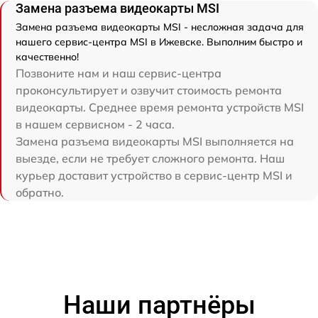
Замена разъема видеокарты MSI
Замена разъема видеокарты MSI - несложная задача для
нашего сервис-центра MSI в Ижевске. Выполним быстро и
качественно!
Позвоните нам и наш сервис-центра
проконсультирует и озвучит стоимость ремонта
видеокарты. Среднее время ремонта устройств MSI
в нашем сервисном - 2 часа.
Замена разъема видеокарты MSI выполняется на
выезде, если не требует сложного ремонта. Наш
курьер доставит устройство в сервис-центр MSI и
обратно.
Наши партнёры