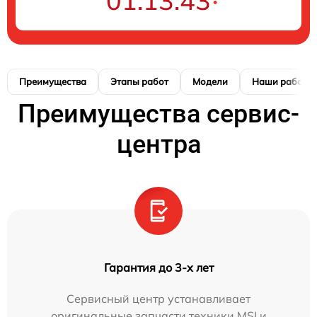
01:13:42
Преимущества
Этапы работ
Модели
Наши работы
Преимущества сервис-
центра
Гарантия до 3-х лет
Сервисный центр устанавливает
оригинальные запчасти техники MSI и