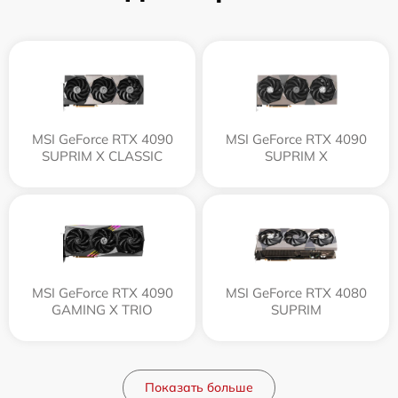
MSI GeForce RTX 4090
MSI GeForce RTX 4090
SUPRIM X CLASSIC
SUPRIM X
MSI GeForce RTX 4090
MSI GeForce RTX 4080
GAMING X TRIO
SUPRIM
Показать больше