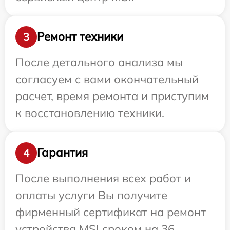
Ремонт техники
3
После детального анализа мы
согласуем с вами окончательный
расчет, время ремонта и приступим
к восстановлению техники.
Гарантия
4
После выполнения всех работ и
оплаты услуги Вы получите
фирменный сертификат на ремонт
устройства MSI сроком на 36