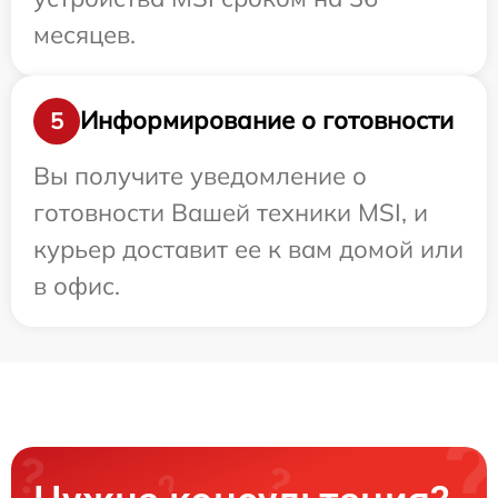
месяцев.
Информирование о готовности
5
Вы получите уведомление о
готовности Вашей техники MSI, и
курьер доставит ее к вам домой или
в офис.