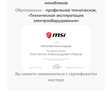
моноблоков
Образование –
профильное техническое,
«Техническая эксплуатация
электрооборудования»
Вы можете ознакомиться с сертификатом
мастера