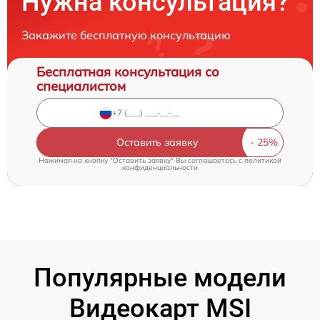
Нужна консультация?
Закажите бесплатную консультацию
Бесплатная консультация со
специалистом
Оставить заявку
Нажимая на кнопку "Оставить заявку" Вы соглашаетесь c
политикой
конфиденциальности
Популярные модели
Видеокарт MSI