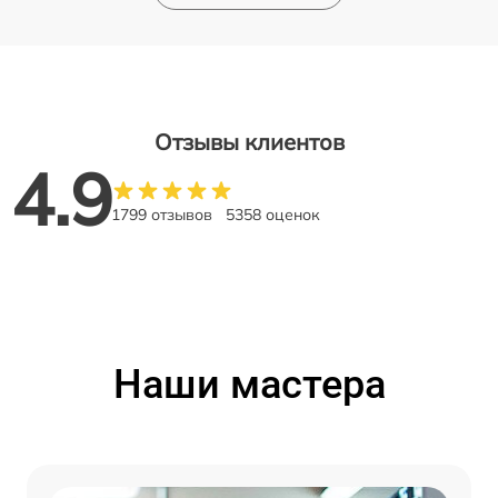
Отзывы клиентов
4.9
1799 отзывов
5358 оценок
Наши мастера