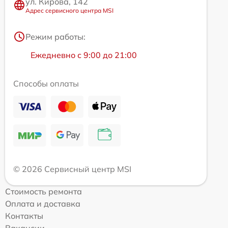
ул. Кирова, 142
Адрес сервисного центра MSI
Режим работы:
Ежедневно с 9:00 до 21:00
Способы оплаты
© 2026 Сервисный центр MSI
Стоимость ремонта
Оплата и доставка
Контакты
Вакансии