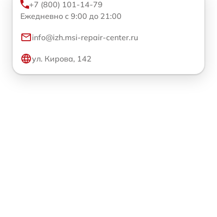
+7 (800) 101-14-79
Ежедневно с 9:00 до 21:00
info@izh.msi-repair-center.ru
ул. Кирова, 142